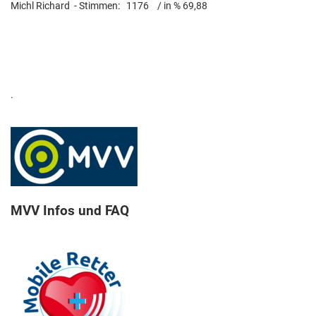
Michl Richard - Stimmen: 1176 / in % 69,88
.
MVV Infos und FAQ