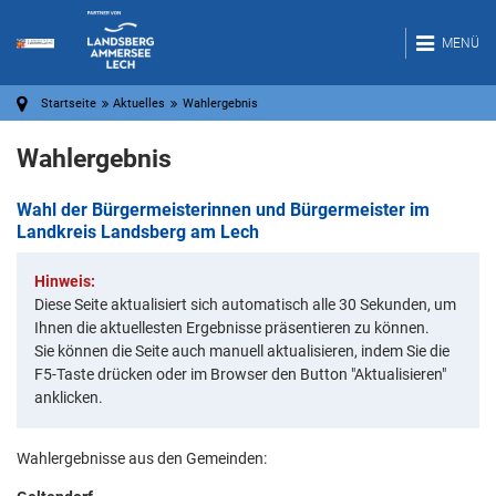
MENÜ
Startseite
Aktuelles
Wahlergebnis
Wahlergebnis
Wahl der Bürgermeisterinnen und Bürgermeister im
Landkreis Landsberg am Lech
Hinweis:
Diese Seite aktualisiert sich automatisch alle 30 Sekunden, um
Ihnen die aktuellesten Ergebnisse präsentieren zu können.
Sie können die Seite auch manuell aktualisieren, indem Sie die
F5-Taste drücken oder im Browser den Button "Aktualisieren"
anklicken.
Wahlergebnisse aus den Gemeinden: