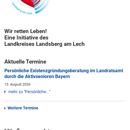
Wir retten Leben!
Eine Initiative des
Landkreises Landsberg am Lech
Aktuelle Termine
Persönliche Existenzgründungsberatung im Landratsamt
durch die Aktivsenioren Bayern
13. August 2026
mehr zu "Persönliche..."
Weitere Termine