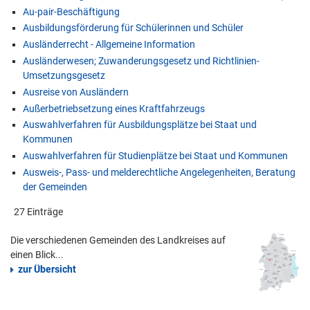
Au-pair-Beschäftigung
Ausbildungsförderung für Schülerinnen und Schüler
Ausländerrecht - Allgemeine Information
Ausländerwesen; Zuwanderungsgesetz und Richtlinien-
Umsetzungsgesetz
Ausreise von Ausländern
Außerbetriebsetzung eines Kraftfahrzeugs
Auswahlverfahren für Ausbildungsplätze bei Staat und
Kommunen
Auswahlverfahren für Studienplätze bei Staat und Kommunen
Ausweis-, Pass- und melderechtliche Angelegenheiten, Beratung
der Gemeinden
27 Einträge
Die verschiedenen Gemeinden des Landkreises auf
einen Blick...
zur Übersicht