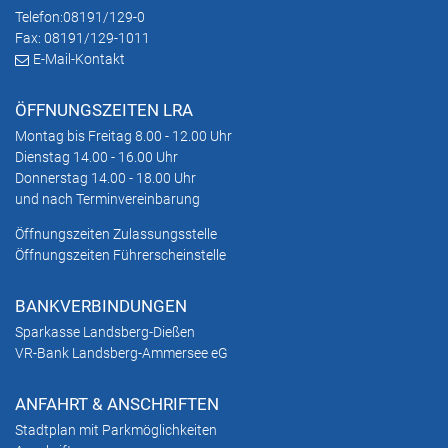
Telefon:
08191/129-0
Fax: 08191/129-1011
E-Mail-Kontakt
ÖFFNUNGSZEITEN LRA
Montag bis Freitag 8.00 - 12.00 Uhr
Dienstag 14.00 - 16.00 Uhr
Donnerstag 14.00 - 18.00 Uhr
und nach Terminvereinbarung
Öffnungszeiten Zulassungsstelle
Öffnungszeiten Führerscheinstelle
BANKVERBINDUNGEN
Sparkasse Landsberg-Dießen
VR-Bank Landsberg-Ammersee eG
ANFAHRT & ANSCHRIFTEN
Stadtplan mit Parkmöglichkeiten