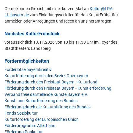
Gerne können Sie sich mit einer kurzen Mail an
Kultur@LRA-
LL.bayern.de
zum Einladungsverteiler für das KulturFrühstück
anmelden oder Anregungen und Ideen an uns herantragen.
Nächstes KulturFrühstück
voraussichtlich 13.11.2026 von 10 bis 11.30 Uhr im Foyer des
Stadttheaters Landsberg
Fördermöglichkeiten
Förderlotse bayernkreativ
Kulturförderung durch den Bezirk Oberbayern
Förderung durch den Freistaat Bayern - Kulturfond
Förderung durch den Freistaat Bayern - Künstlerförderung
Verband freie darstellende Künste Bayern e.V.
Kunst- und Kulturförderung des Bundes
Förderung durch die Kulturstiftung des Bundes
Fonds Soziokultur
Kulturförderung der Europäischen Union
Förderprogramm Aller.Land
Förderung Popkultur