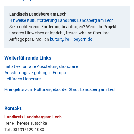
Landkreis Landsberg am Lech
Hinweise Kulturförderung Landkreis Landsberg am Lech
Sie möchten eine Förderung beantragen? Wenn Ihr Projekt
unseren Hinweisen entspricht, freuen wir uns über Ihre
Anfrage per E-Mail an
kultur@lra-ll.bayern.de
Weiterführende Links
Initiative für faire Ausstellungshonorare
Ausstellungsvergütung in Europa
Leitfaden Honorare
Hier
geht's zum Kulturangebot der Stadt Landsberg am Lech
Kontakt
Landkreis Landsberg am Lech
Irene Therese Tutschka
Tel.: 08191/129-1080