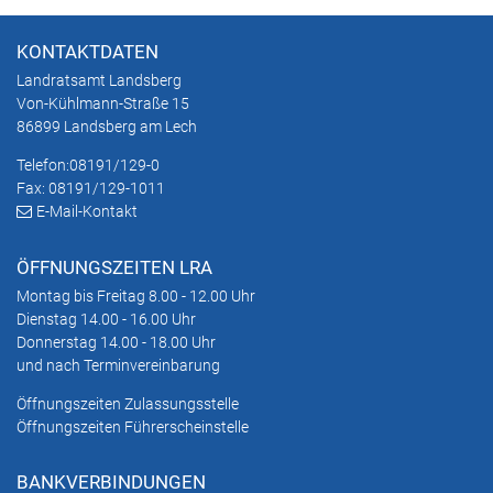
KONTAKTDATEN
Landratsamt Landsberg
Von-Kühlmann-Straße 15
86899 Landsberg am Lech
Telefon:
08191/129-0
Fax: 08191/129-1011
E-Mail-Kontakt
ÖFFNUNGSZEITEN LRA
Montag bis Freitag 8.00 - 12.00 Uhr
Dienstag 14.00 - 16.00 Uhr
Donnerstag 14.00 - 18.00 Uhr
und nach Terminvereinbarung
Öffnungszeiten Zulassungsstelle
Öffnungszeiten Führerscheinstelle
BANKVERBINDUNGEN