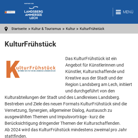
MENÜ
Startseite
Kultur & Tourismus
Kultur
KulturFrühstück
KulturFrühstück
Das KulturFrühstück ist ein
Angebot für Künstlerinnen und
Künstler, Kulturschaffende und
Kreative aus der Stadt und der
Region Landsberg am Lech, initiiert
und durchgeführt von den
Kulturabteilungen der Stadt und des Landkreises Landsberg.
Bestreben und Ziele des neuen Formats KulturFrühstück sind die
Vernetzung, Synergien, allgemeiner Dialog, Austausch zu
ausgewählten Themen und Impulsvorträge - kurz die
Berücksichtigung dringender Themen der Kulturschaffenden.
Ab 2024 wird das KulturFrühstück mindestens zweimal pro Jahr
stattfinden.