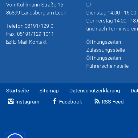
Von-Kühlmann-Straße 15
Uhr
86899 Landsberg am Lech
Dienstag 14.00 - 16.00
Donnerstag 14.00 - 18.
Telefon:
08191/129-0
und nach Terminverei
Fax: 08191/129-1011
E-Mail-Kontakt
Öffnungszeiten
Zulassungsstelle
Öffnungszeiten
Führerscheinstelle
Startseite
Sitemap
Datenschutzerklärung
Da
Instagram
Facebook
RSS-Feed