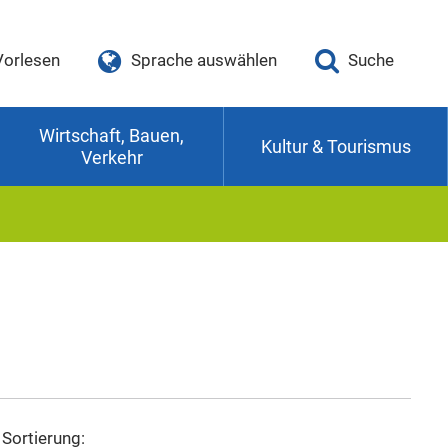
Vorlesen
Sprache auswählen
Suche
Wirtschaft, Bauen,
Kultur & Tourismus
Verkehr
Sortierung: