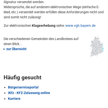
Signatur versendet werden.
Widersprüche, die auf anderem elektronischen Wege (einfache E-
Mail, etc.) versendet werden erfüllen diese Anforderungen nicht und
sind somit nicht zulässig!
Zur elektronischen
Klageerhebung
siehe:
www.vgh.bayern.de
Die verschiedenen Gemeinden des Landkreises auf
einen Blick...
zur Übersicht
Häufig gesucht
Bürgerserviceportal
iKfz - KFZ-Zulassung online
Karriere