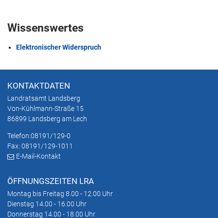
Wissenswertes
Elektronischer Widerspruch
KONTAKTDATEN
Landratsamt Landsberg
Von-Kühlmann-Straße 15
86899 Landsberg am Lech
Telefon:
08191/129-0
Fax: 08191/129-1011
E-Mail-Kontakt
ÖFFNUNGSZEITEN LRA
Montag bis Freitag 8.00 - 12.00 Uhr
Dienstag 14.00 - 16.00 Uhr
Donnerstag 14.00 - 18.00 Uhr