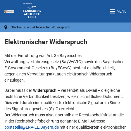
MENÜ
Startseite
Elektronischer Widerspruch
Elektronischer Widerspruch
Mit der Einführung von Art. 3a Bayerisches
Verwaltungsverfahrensgesetz (BayVwVfG) sowie des Bayerischen
E-Government-Gesetzes (BayEGovG) besteht die Möglichkeit,
gegen einen Verwaltungsakt auch elektronisch Widerspruch
einzulegen.
Dabei muss der
Widerspruch
– versendet als E-Mail – die gleiche
rechtliche Verbindlichkeit besitzen, wie ein schriftliches Dokument.
Dies wird durch eine qualifizierte elektronische Signatur im Sinne
des Signaturengesetzes (SigG) erreicht.
Der Widerspruch muss also innerhalb der Rechtsbehelfsfrist an die
in der Rechtsbehelfsbelehrung genannte E-Mail-Adresse
poststelle@LRA-LL.Bayern.de
mit einer qualifizierten elektronischen