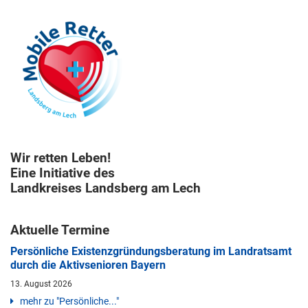
Wir retten Leben!
Eine Initiative des
Landkreises Landsberg am Lech
Aktuelle Termine
Persönliche Existenzgründungsberatung im Landratsamt
durch die Aktivsenioren Bayern
13. August 2026
mehr zu "Persönliche..."