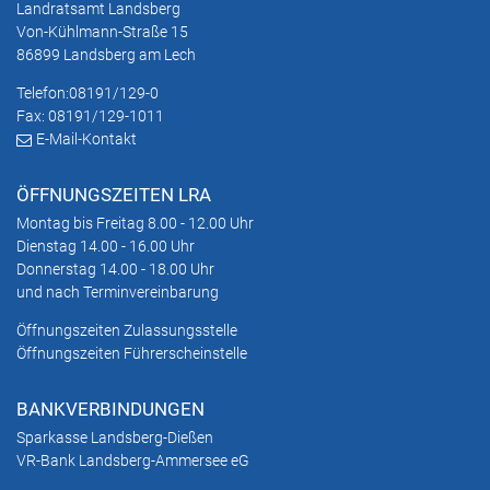
Landratsamt Landsberg
Von-Kühlmann-Straße 15
86899 Landsberg am Lech
Telefon:
08191/129-0
Fax: 08191/129-1011
E-Mail-Kontakt
ÖFFNUNGSZEITEN LRA
Montag bis Freitag 8.00 - 12.00 Uhr
Dienstag 14.00 - 16.00 Uhr
Donnerstag 14.00 - 18.00 Uhr
und nach Terminvereinbarung
Öffnungszeiten Zulassungsstelle
Öffnungszeiten Führerscheinstelle
BANKVERBINDUNGEN
Sparkasse Landsberg-Dießen
VR-Bank Landsberg-Ammersee eG