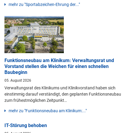
mehr zu "Sportabzeichen-Ehrung der..."
Funktionsneubau am Klinikum: Verwaltungsrat und
Vorstand stellen die Weichen für einen schnellen
Baubeginn
05. August 2026
Verwaltungsrat des Klinikums und Klinikvorstand haben sich
einstimmig darauf verständigt, den geplanten Funktionsneubau
zum frühestmöglichen Zeitpunkt…
mehr zu "Funktionsneubau am Klinikum:..."
IT-Störung behoben