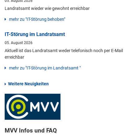
05. August 2026
Landratsamt wieder wie gewohnt erreichbar
mehr zu "IT-Störung behoben"
IT-Störung im Landratsamt
05. August 2026
Aktuell ist das Landratsamt weder telefonisch noch per E-Mail
erreichbar
mehr zu "IT-Störung im Landratsamt "
Weitere Neuigkeiten
MVV Infos und FAQ