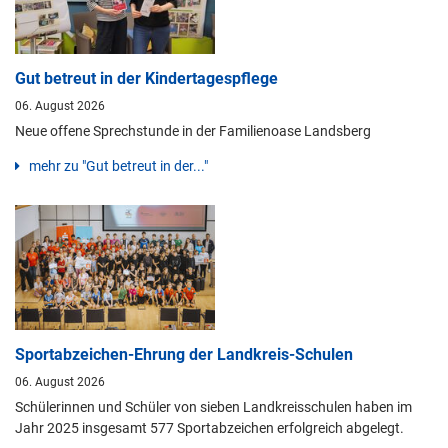
Gut betreut in der Kindertagespflege
06. August 2026
Neue offene Sprechstunde in der Familienoase Landsberg
mehr zu "Gut betreut in der..."
Sportabzeichen-Ehrung der Landkreis-Schulen
06. August 2026
Schülerinnen und Schüler von sieben Landkreisschulen haben im
Jahr 2025 insgesamt 577 Sportabzeichen erfolgreich abgelegt.