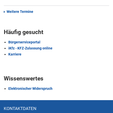
Weitere Termine
Häufig gesucht
Bürgerserviceportal
iKfz - KFZ-Zulassung online
Karriere
Wissenswertes
Elektronischer Widerspruch
KONTAKTDATEN