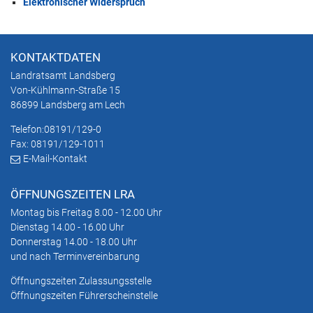
Elektronischer Widerspruch
KONTAKTDATEN
Landratsamt Landsberg
Von-Kühlmann-Straße 15
86899 Landsberg am Lech
Telefon:
08191/129-0
Fax: 08191/129-1011
E-Mail-Kontakt
ÖFFNUNGSZEITEN LRA
Montag bis Freitag 8.00 - 12.00 Uhr
Dienstag 14.00 - 16.00 Uhr
Donnerstag 14.00 - 18.00 Uhr
und nach Terminvereinbarung
Öffnungszeiten Zulassungsstelle
Öffnungszeiten Führerscheinstelle