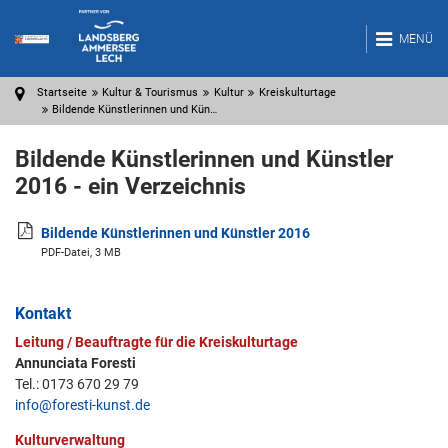
MENÜ
Startseite
Kultur & Tourismus
Kultur
Kreiskulturtage
Bildende Künstlerinnen und Kün…
Bildende Künstlerinnen und Künstler
2016 - ein Verzeichnis
Bildende Künstlerinnen und Künstler 2016
PDF-Datei, 3 MB
Kontakt
Leitung / Beauftragte für die Kreiskulturtage
Annunciata Foresti
Tel.: 0173 670 29 79
info@foresti-kunst.de
Kulturverwaltung