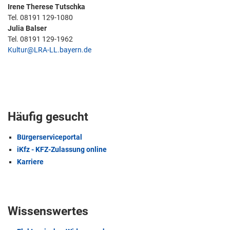
Irene Therese Tutschka
Tel. 08191 129-1080
Julia Balser
Tel. 08191 129-1962
Kultur@LRA-LL.bayern.de
Häufig gesucht
Bürgerserviceportal
iKfz - KFZ-Zulassung online
Karriere
Wissenswertes