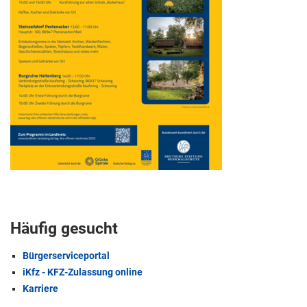
Häufig gesucht
Bürgerserviceportal
iKfz - KFZ-Zulassung online
Karriere