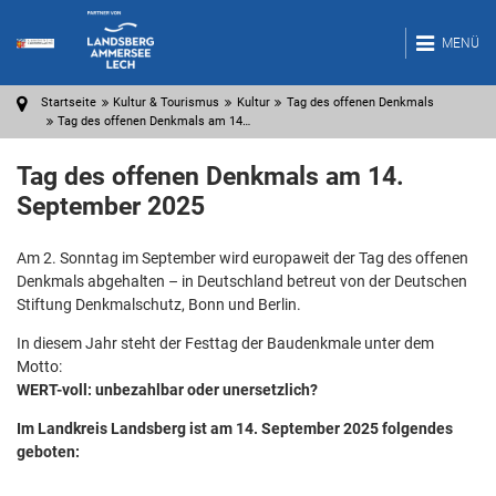
MENÜ
Startseite
Kultur & Tourismus
Kultur
Tag des offenen Denkmals
Tag des offenen Denkmals am 14…
Tag des offenen Denkmals am 14.
September 2025
Am 2. Sonntag im September wird europaweit der Tag des offenen
Denkmals abgehalten – in Deutschland betreut von der Deutschen
Stiftung Denkmalschutz, Bonn und Berlin.
In diesem Jahr steht der Festtag der Baudenkmale unter dem
Motto:
WERT-voll: unbezahlbar oder unersetzlich?
Im Landkreis Landsberg ist am 14. September 2025 folgendes
geboten: