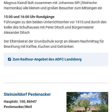
Magnus Kaindl lädt zusammen mit Johannes Sift (Steirische
Harmonika) alle kleinen und großen Besucher zum Mitsingen ein
15:00 und 16:00 Uhr Rundgänge
Führungen zu den beiden Unterrichtsorten vor 1910 und durch den
Keller des Schulhauses mit Peter Ditsch und Bürgermeister
Alexander Ditsch
Der Elternbeirat der Grundschule sorgt an diesem Nachmittag für
Bewirtung mit Kaffee, Kuchen und Getränken.
Zum Radtour-Angebot des ADFC Landsberg
Steinzeitdorf Pestenacker
Hauptstr. 100, 86947
Pestenacker/Weil