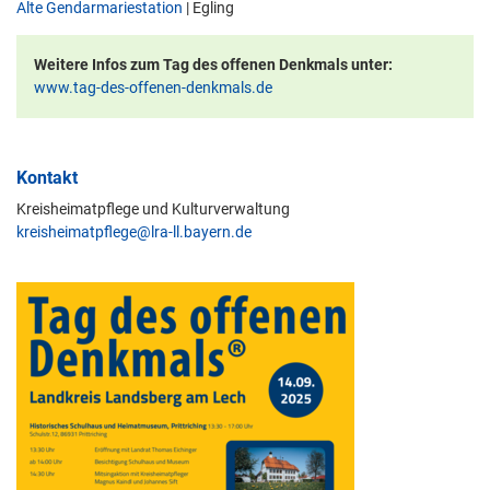
Alte Gendarmariestation
| Egling
Weitere Infos zum Tag des offenen Denkmals unter:
www.tag-des-offenen-denkmals.de
Kontakt
Kreisheimatpflege und Kulturverwaltung
kreisheimatpflege@lra-ll.bayern.de