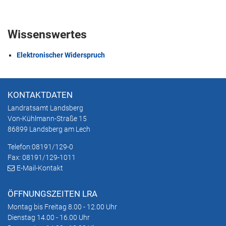
Wissenswertes
Elektronischer Widerspruch
KONTAKTDATEN
Landratsamt Landsberg
Von-Kühlmann-Straße 15
86899 Landsberg am Lech
Telefon:
08191/129-0
Fax: 08191/129-1011
E-Mail-Kontakt
ÖFFNUNGSZEITEN LRA
Montag bis Freitag 8.00 - 12.00 Uhr
Dienstag 14.00 - 16.00 Uhr