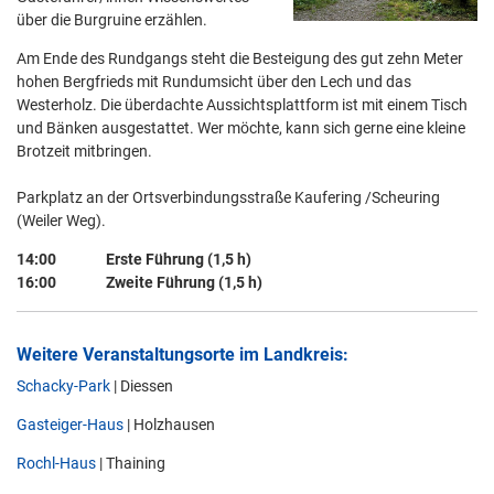
über die Burgruine erzählen.
Am Ende des Rundgangs steht die Besteigung des gut zehn Meter
hohen Bergfrieds mit Rundumsicht über den Lech und das
Westerholz. Die überdachte Aussichtsplattform ist mit einem Tisch
und Bänken ausgestattet. Wer möchte, kann sich gerne eine kleine
Brotzeit mitbringen.
Parkplatz an der Ortsverbindungsstraße Kaufering /Scheuring
(Weiler Weg).
14:00 Erste Führung (1,5 h)
16:00 Zweite Führung (1,5 h)
Weitere Veranstaltungsorte im Landkreis:
Schacky-Park
| Diessen
Gasteiger-Haus
| Holzhausen
Rochl-Haus
| Thaining