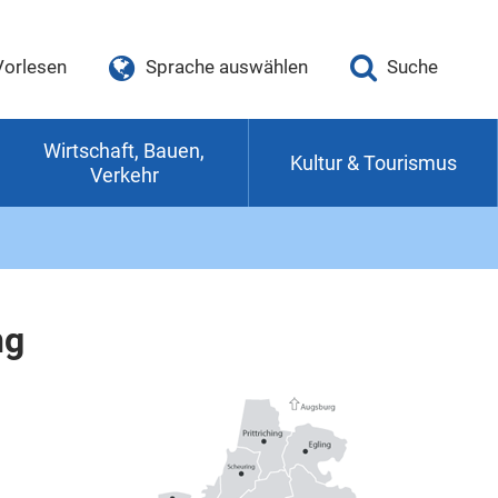
Vorlesen
Sprache auswählen
Suche
Wirtschaft, Bauen,
Kultur & Tourismus
Verkehr
ng