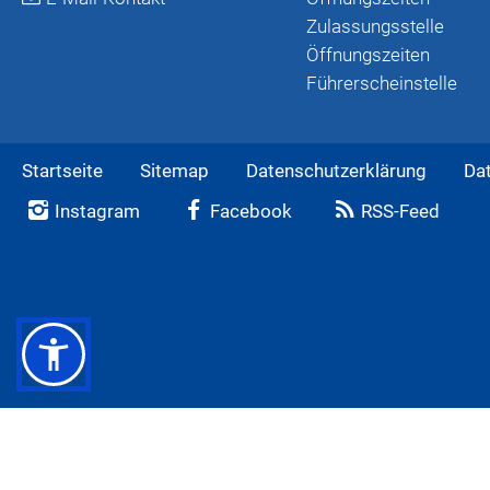
Zulassungsstelle
Öffnungszeiten
Führerscheinstelle
Startseite
Sitemap
Datenschutzerklärung
Da
Instagram
Facebook
RSS-Feed