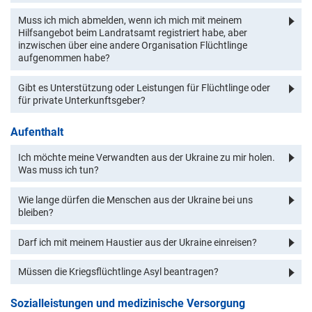
Muss ich mich abmelden, wenn ich mich mit meinem
Hilfsangebot beim Landratsamt registriert habe, aber
inzwischen über eine andere Organisation Flüchtlinge
aufgenommen habe?
Gibt es Unterstützung oder Leistungen für Flüchtlinge oder
für private Unterkunftsgeber?
Aufenthalt
Ich möchte meine Verwandten aus der Ukraine zu mir holen.
Was muss ich tun?
Wie lange dürfen die Menschen aus der Ukraine bei uns
bleiben?
Darf ich mit meinem Haustier aus der Ukraine einreisen?
Müssen die Kriegsflüchtlinge Asyl beantragen?
Sozialleistungen und medizinische Versorgung