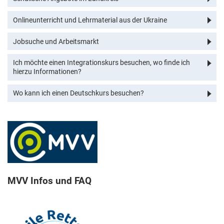
Onlineunterricht und Lehrmaterial aus der Ukraine
Jobsuche und Arbeitsmarkt
Ich möchte einen Integrationskurs besuchen, wo finde ich
hierzu Informationen?
Wo kann ich einen Deutschkurs besuchen?
MVV Infos und FAQ