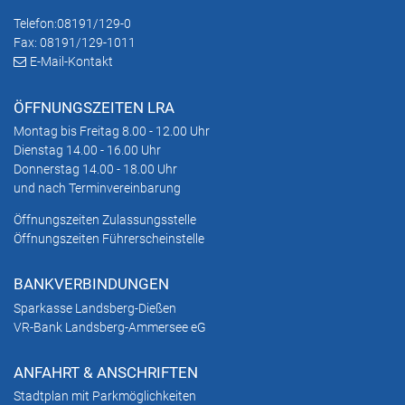
Telefon:
08191/129-0
Fax: 08191/129-1011
E-Mail-Kontakt
ÖFFNUNGSZEITEN LRA
Montag bis Freitag 8.00 - 12.00 Uhr
Dienstag 14.00 - 16.00 Uhr
Donnerstag 14.00 - 18.00 Uhr
und nach Terminvereinbarung
Öffnungszeiten Zulassungsstelle
Öffnungszeiten Führerscheinstelle
BANKVERBINDUNGEN
Sparkasse Landsberg-Dießen
VR-Bank Landsberg-Ammersee eG
ANFAHRT & ANSCHRIFTEN
Stadtplan mit Parkmöglichkeiten