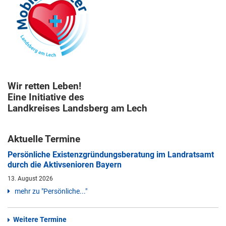
Wir retten Leben!
Eine Initiative des
Landkreises Landsberg am Lech
Aktuelle Termine
Persönliche Existenzgründungsberatung im Landratsamt
durch die Aktivsenioren Bayern
13. August 2026
mehr zu "Persönliche..."
Weitere Termine