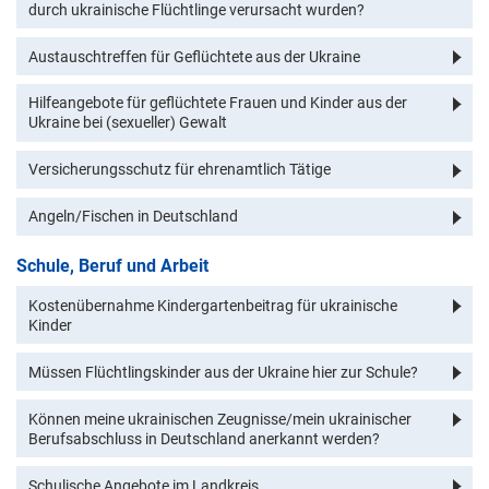
durch ukrainische Flüchtlinge verursacht wurden?
Austauschtreffen für Geflüchtete aus der Ukraine
Hilfeangebote für geflüchtete Frauen und Kinder aus der
Ukraine bei (sexueller) Gewalt
Versicherungsschutz für ehrenamtlich Tätige
Angeln/Fischen in Deutschland
Schule, Beruf und Arbeit
Kostenübernahme Kindergartenbeitrag für ukrainische
Kinder
Müssen Flüchtlingskinder aus der Ukraine hier zur Schule?
Können meine ukrainischen Zeugnisse/mein ukrainischer
Berufsabschluss in Deutschland anerkannt werden?
Schulische Angebote im Landkreis