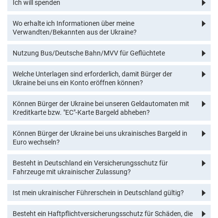
Ich will spenden
Wo erhalte ich Informationen über meine
Verwandten/Bekannten aus der Ukraine?
Nutzung Bus/Deutsche Bahn/MVV für Geflüchtete
Welche Unterlagen sind erforderlich, damit Bürger der
Ukraine bei uns ein Konto eröffnen können?
Können Bürger der Ukraine bei unseren Geldautomaten mit
Kreditkarte bzw. "EC"-Karte Bargeld abheben?
Können Bürger der Ukraine bei uns ukrainisches Bargeld in
Euro wechseln?
Besteht in Deutschland ein Versicherungsschutz für
Fahrzeuge mit ukrainischer Zulassung?
Ist mein ukrainischer Führerschein in Deutschland gültig?
Besteht ein Haftpflichtversicherungsschutz für Schäden, die