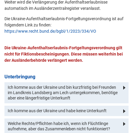
Weiter wird die Verlängerung der Aufenthaltserlaubnisse
automatisch im Ausländerzentralregister veranlasst.
Die Ukraine-Aufenthaltserlaubnis-Fortgeltungsverordnung ist auf
folgendem Link zu finden:
https://www.recht.bund.de/bgbl/1/2023/334/VO
Die Ukraine-Aufenthaltserlaubnis-Fortgeltungsverordnung gilt
nicht für Fiktionsbescheinigungen. Diese müssen weiterhin bei
der Ausländerbehörde verlängert werden.
Unterbringung
Ich komme aus der Ukraine und bin kurzfristig bei Freunden
im Landkreis Landsberg am Lech untergekommen, benötige
aber eine längerfristige Unterkunft
Ich komme aus der Ukraine und habe keine Unterkunft
Welche Rechte/Pflichten habe ich, wenn ich Flüchtlinge
aufnehme, aber das Zusammenleben nicht funktioniert?