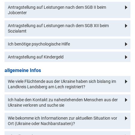
Antragstellung auf Leistungen nach dem SGB II beim
Jobcenter
Antragstellung auf Leistungen nach dem SGB XII beim
Sozialamt
Ich benötige psychologische Hilfe
Antragstellung auf Kindergeld
allgemeine Infos
Wie viele Flüchtende aus der Ukraine haben sich bislang im
Landkreis Landsberg am Lech registriert?
Ich habe den Kontakt zu nahestehenden Menschen aus der
Ukraine verloren und suche sie
Wie bekomme ich Informationen zur aktuellen Situation vor
Ort (Ukraine oder Nachbarstaaten)?