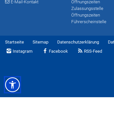
E-Mail-Kontakt
Öffnungszeiten
Zulassungsstelle
Öffnungszeiten
Führerscheinstelle
Startseite
Sitemap
Datenschutzerklärung
Da
Instagram
Facebook
RSS-Feed