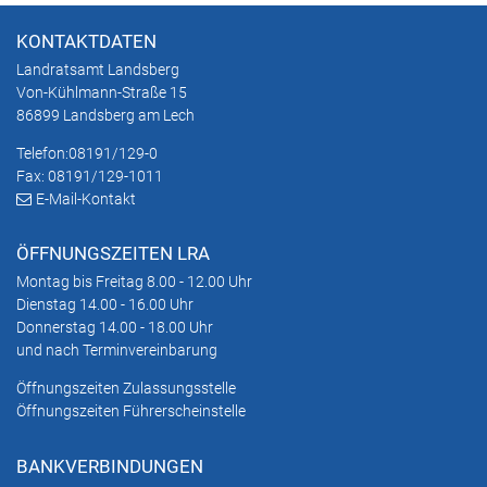
KONTAKTDATEN
Landratsamt Landsberg
Von-Kühlmann-Straße 15
86899 Landsberg am Lech
Telefon:
08191/129-0
Fax: 08191/129-1011
E-Mail-Kontakt
ÖFFNUNGSZEITEN LRA
Montag bis Freitag 8.00 - 12.00 Uhr
Dienstag 14.00 - 16.00 Uhr
Donnerstag 14.00 - 18.00 Uhr
und nach Terminvereinbarung
Öffnungszeiten Zulassungsstelle
Öffnungszeiten Führerscheinstelle
BANKVERBINDUNGEN