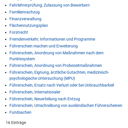
Fahrlehrerprüfung; Zulassung von Bewerbern
Familiennachzug
Finanzverwaltung
Flächennutzungsplan
Forstrecht
Fremdenverkehr; Informationen und Programme
Führerschein machen und Erweiterung
Führerschein, Anordnung von Maßnahmen nach dem
Punktesystem
Führerschein, Anordnung von Probezeitmaßnahmen
Führerschein, Eignung, ärztliche Gutachten, medizinisch-
psychologische Untersuchung (MPU)
Führerschein, Ersatz nach Verlust oder bei Unbrauchbarkeit
Führerschein, Internationaler
Führerschein, Neuerteilung nach Entzug
Führerschein, Umschreibung von ausländischen Führerscheinen
Fundsachen
16 Einträge