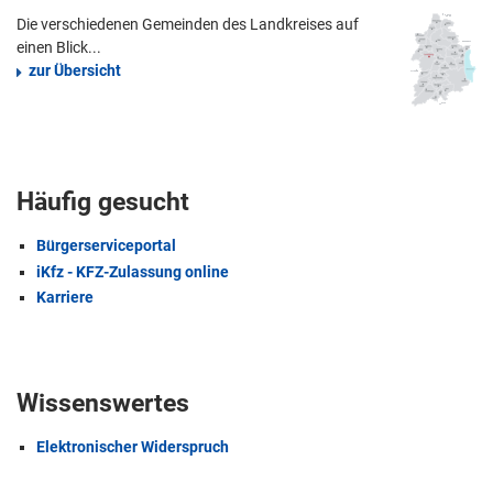
Die verschiedenen Gemeinden des Landkreises auf
einen Blick...
zur Übersicht
Häufig gesucht
Bürgerserviceportal
iKfz - KFZ-Zulassung online
Karriere
Wissenswertes
Elektronischer Widerspruch