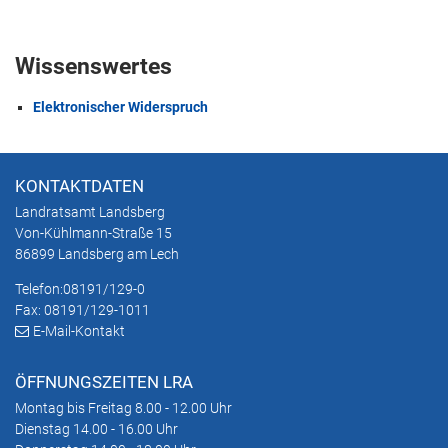
Wissenswertes
Elektronischer Widerspruch
KONTAKTDATEN
Landratsamt Landsberg
Von-Kühlmann-Straße 15
86899 Landsberg am Lech
Telefon:
08191/129-0
Fax: 08191/129-1011
E-Mail-Kontakt
ÖFFNUNGSZEITEN LRA
Montag bis Freitag 8.00 - 12.00 Uhr
Dienstag 14.00 - 16.00 Uhr