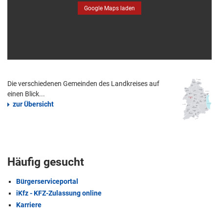
Google Maps laden
Die verschiedenen Gemeinden des Landkreises auf
einen Blick...
zur Übersicht
Häufig gesucht
Bürgerserviceportal
iKfz - KFZ-Zulassung online
Karriere