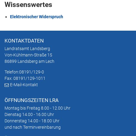
Wissenswertes
Elektronischer Widerspruch
KONTAKTDATEN
Landratsamt Landsberg
Von-Kühlmann-Straße 15
86899 Landsberg am Lech
Telefon:
08191/129-0
Fax: 08191/129-1011
E-Mail-Kontakt
ÖFFNUNGSZEITEN LRA
Montag bis Freitag 8.00 - 12.00 Uhr
Dienstag 14.00 - 16.00 Uhr
Donnerstag 14.00 - 18.00 Uhr
und nach Terminvereinbarung