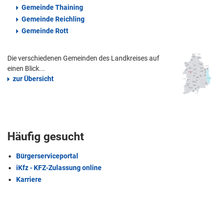
Gemeinde Thaining
Gemeinde Reichling
Gemeinde Rott
Die verschiedenen Gemeinden des Landkreises auf
einen Blick...
zur Übersicht
Häufig gesucht
Bürgerserviceportal
iKfz - KFZ-Zulassung online
Karriere