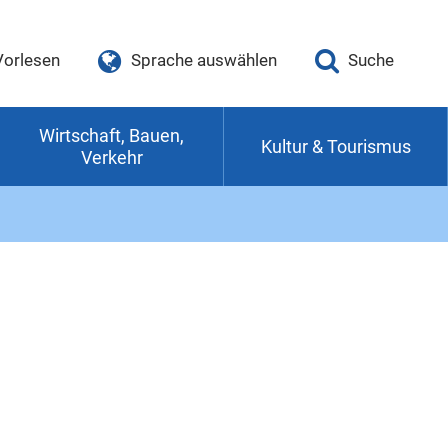
Vorlesen
Sprache auswählen
Suche
Wirtschaft, Bauen,
Kultur & Tourismus
Verkehr