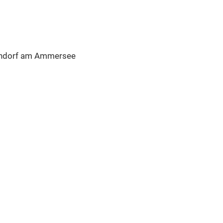
ondorf am Ammersee