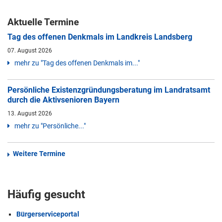
Aktuelle Termine
Tag des offenen Denkmals im Landkreis Landsberg
07. August 2026
mehr zu "Tag des offenen Denkmals im..."
Persönliche Existenzgründungsberatung im Landratsamt
durch die Aktivsenioren Bayern
13. August 2026
mehr zu "Persönliche..."
Weitere Termine
Häufig gesucht
Bürgerserviceportal