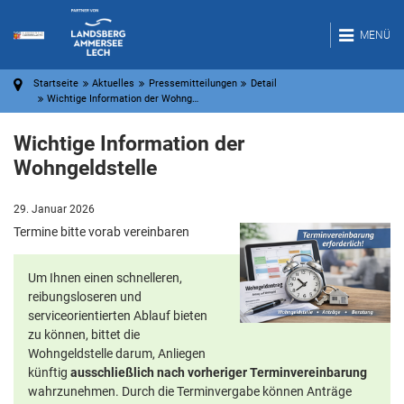
MENÜ
Startseite
Aktuelles
Pressemitteilungen
Detail
Wichtige Information der Wohng…
Wichtige Information der
Wohngeldstelle
29. Januar 2026
Termine bitte vorab vereinbaren
Um Ihnen einen schnelleren,
reibungsloseren und
serviceorientierten Ablauf bieten
zu können, bittet die
Wohngeldstelle darum, Anliegen
künftig
ausschließlich nach vorheriger Terminvereinbarung
wahrzunehmen. Durch die Terminvergabe können Anträge