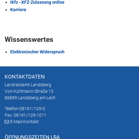
iKfz - KFZ-Zulassung online
Karriere
Wissenswertes
Elektronischer Widerspruch
KONTAKTDATEN
Landratsamt Landsberg
Von-Kühlmann-Straße 15
86899 Landsberg am Lech
Telefon:
08191/129-0
Fax: 08191/129-1011
E-Mail-Kontakt
ÖFFNUNGSZEITEN LRA