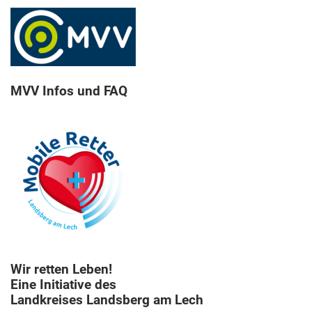
MVV Infos und FAQ
Wir retten Leben!
Eine Initiative des
Landkreises Landsberg am Lech