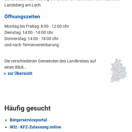
Landsberg am Lech
Öffnungszeiten
Montag bis Freitag: 8:00 - 12:00 Uhr
Dienstag: 14:00 - 16:00 Uhr
Donnerstag: 14:00 - 18:00 Uhr
und nach Terminvereinbarung
Die verschiedenen Gemeinden des Landkreises auf
einen Blick...
zur Übersicht
Häufig gesucht
Bürgerserviceportal
iKfz - KFZ-Zulassung online