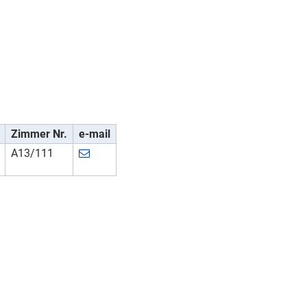
Zimmer Nr.
e-mail
A13/111