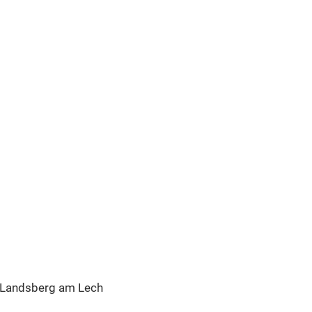
 Landsberg am Lech