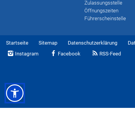
Zulassungsstelle
Öffnungszeiten
Führerscheinstelle
Startseite
Sitemap
Datenschutzerklärung
Da
Instagram
Facebook
RSS-Feed