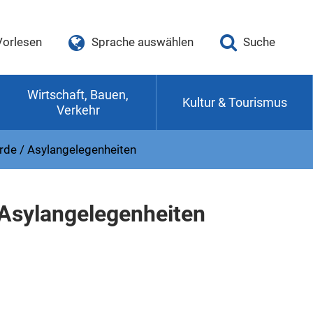
Vorlesen
Sprache auswählen
Suche
Wirtschaft, Bauen,
Kultur & Tourismus
Verkehr
rde / Asylangelegenheiten
 Asylangelegenheiten