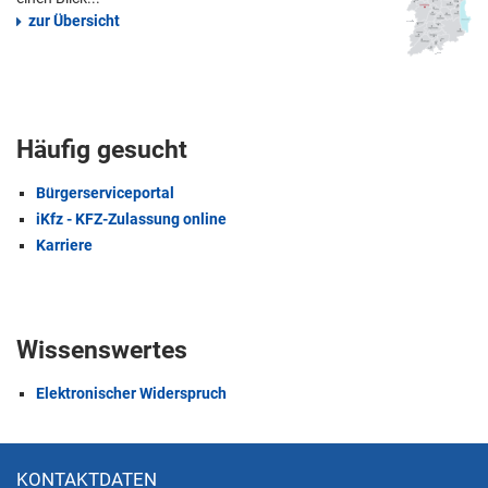
zur Übersicht
Häufig gesucht
Bürgerserviceportal
iKfz - KFZ-Zulassung online
Karriere
Wissenswertes
Elektronischer Widerspruch
KONTAKTDATEN