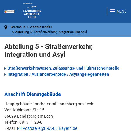
MENÜ
Startseite
Weitere Inhalte
Abteilung 5 - Straßenverkehr, Integration und Asyl
Abteilung 5 - Straßenverkehr,
Integration und Asyl
Straßenverkehrswesen, Zulassungs- und Führerscheinstelle
Integration / Ausländerbehörde / Asylangelegenheiten
Anschrift Dienstgebäude
Hauptgebäude Landratsamt Landsberg am Lech
Von-Kühlmann-Str. 15
86899 Landsberg am Lech
Telefon: 08191 129-0
E-Mail:
Poststelle@LRA-LL.Bayern.de