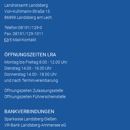
Landratsamt Landsberg
Von-Kühlmann-Straße 15
86899 Landsberg am Lech
Telefon:
08191/129-0
Fax: 08191/129-1011
E-Mail-Kontakt
ÖFFNUNGSZEITEN LRA
Montag bis Freitag 8.00 - 12.00 Uhr
Dienstag 14.00 - 16.00 Uhr
Donnerstag 14.00 - 18.00 Uhr
und nach Terminvereinbarung
Öffnungszeiten Zulassungsstelle
Öffnungszeiten Führerscheinstelle
BANKVERBINDUNGEN
Sparkasse Landsberg-Dießen
VR-Bank Landsberg-Ammersee eG