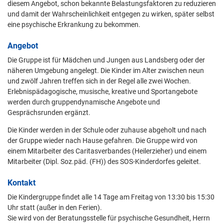
diesem Angebot, schon bekannte Belastungsfaktoren zu reduzieren
und damit der Wahrscheinlichkeit entgegen zu wirken, später selbst
eine psychische Erkrankung zu bekommen.
Angebot
Die Gruppe ist für Mädchen und Jungen aus Landsberg oder der
näheren Umgebung angelegt. Die Kinder im Alter zwischen neun
und zwölf Jahren treffen sich in der Regel alle zwei Wochen.
Erlebnispädagogische, musische, kreative und Sportangebote
werden durch gruppendynamische Angebote und
Gesprächsrunden ergänzt.
Die Kinder werden in der Schule oder zuhause abgeholt und nach
der Gruppe wieder nach Hause gefahren. Die Gruppe wird von
einem Mitarbeiter des Caritasverbandes (Heilerzieher) und einem
Mitarbeiter (Dipl. Soz.päd. (FH)) des SOS-Kinderdorfes geleitet.
Kontakt
Die Kindergruppe findet alle 14 Tage am Freitag von 13:30 bis 15:30
Uhr statt (außer in den Ferien).
Sie wird von der Beratungsstelle für psychische Gesundheit, Herrn