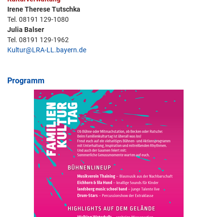
Irene Therese Tutschka
Tel. 08191 129-1080
Julia Balser
Tel. 08191 129-1962
Kultur@LRA-LL.bayern.de
Programm