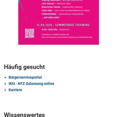
Häufig gesucht
Bürgerserviceportal
iKfz - KFZ-Zulassung online
Karriere
Wissenswertes