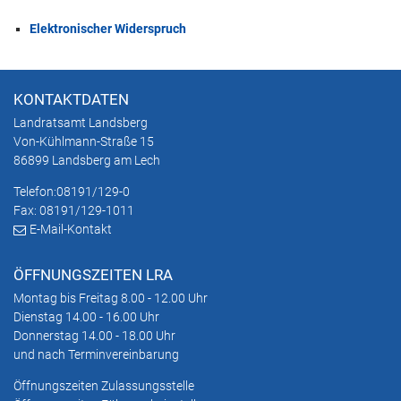
Elektronischer Widerspruch
KONTAKTDATEN
Landratsamt Landsberg
Von-Kühlmann-Straße 15
86899 Landsberg am Lech
Telefon:
08191/129-0
Fax: 08191/129-1011
E-Mail-Kontakt
ÖFFNUNGSZEITEN LRA
Montag bis Freitag 8.00 - 12.00 Uhr
Dienstag 14.00 - 16.00 Uhr
Donnerstag 14.00 - 18.00 Uhr
und nach Terminvereinbarung
Öffnungszeiten Zulassungsstelle