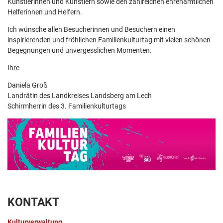
Künstlerinnen und Künstlern sowie den zahlreichen ehrenamtlichen
Helferinnen und Helfern.
Ich wünsche allen Besucherinnen und Besuchern einen
inspirierenden und fröhlichen Familienkulturtag mit vielen schönen
Begegnungen und unvergesslichen Momenten.
Ihre
Daniela Groß
Landrätin des Landkreises Landsberg am Lech
Schirmherrin des 3. Familienkulturtags
KONTAKT
Kulturverwaltung