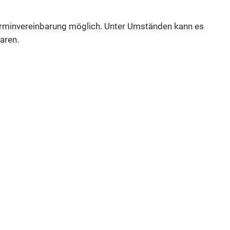
Terminvereinbarung möglich. Unter Umständen kann es
aren.