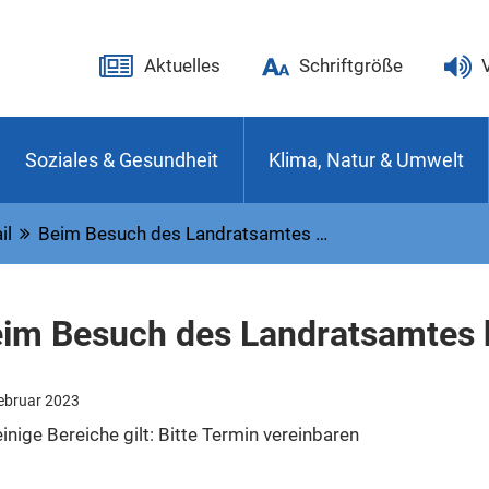
Aktuelles
Schriftgröße
Soziales & Gesundheit
Klima, Natur & Umwelt
il
Beim Besuch des Landratsamtes …
im Besuch des Landratsamtes b
ebruar 2023
einige Bereiche gilt: Bitte Termin vereinbaren