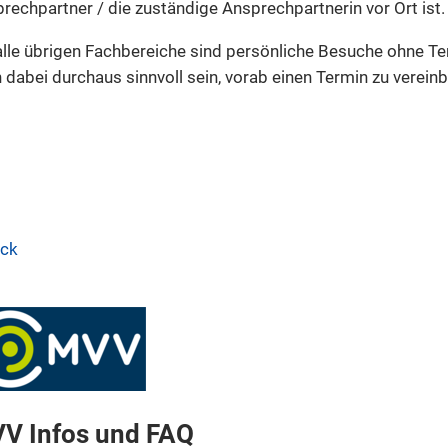
rechpartner / die zuständige Ansprechpartnerin vor Ort ist.
alle übrigen Fachbereiche sind persönliche Besuche ohne 
 dabei durchaus sinnvoll sein, vorab einen Termin zu vereinb
ück
V Infos und FAQ