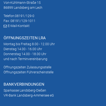
Von-Kühlmann-Straße 15
86899 Landsberg am Lech
Telefon:
08191/129-0
Fax: 08191/129-1011
E-Mail-Kontakt
ÖFFNUNGSZEITEN LRA
Montag bis Freitag 8.00 - 12.00 Uhr
Dienstag 14.00 - 16.00 Uhr
Donnerstag 14.00 - 18.00 Uhr
und nach Terminvereinbarung
Öffnungszeiten Zulassungsstelle
Öffnungszeiten Führerscheinstelle
BANKVERBINDUNGEN
Sparkasse Landsberg-Dießen
VR-Bank Landsberg-Ammersee eG