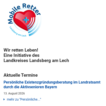
Wir retten Leben!
Eine Initiative des
Landkreises Landsberg am Lech
Aktuelle Termine
Persönliche Existenzgründungsberatung im Landratsamt
durch die Aktivsenioren Bayern
13. August 2026
mehr zu "Persönliche..."