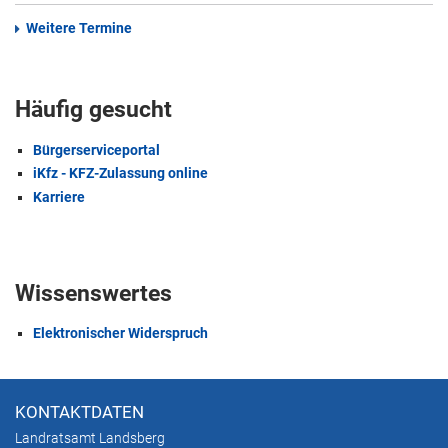
Weitere Termine
Häufig gesucht
Bürgerserviceportal
iKfz - KFZ-Zulassung online
Karriere
Wissenswertes
Elektronischer Widerspruch
KONTAKTDATEN
Landratsamt Landsberg