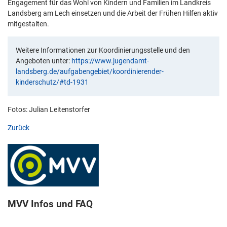
Engagement für das Wohl von Kindern und Familien im Landkreis
Landsberg am Lech einsetzen und die Arbeit der Frühen Hilfen aktiv
mitgestalten.
Weitere Informationen zur Koordinierungsstelle und den
Angeboten unter:
https://www.jugendamt-
landsberg.de/aufgabengebiet/koordinierender-
kinderschutz/#td-1931
Fotos: Julian Leitenstorfer
Zurück
MVV Infos und FAQ