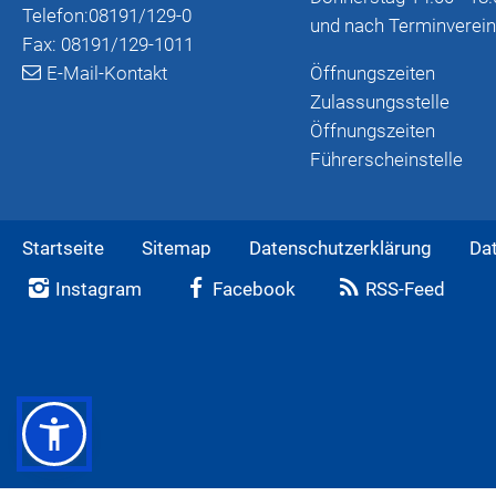
Telefon:
08191/129-0
und nach Terminverei
Fax: 08191/129-1011
E-Mail-Kontakt
Öffnungszeiten
Zulassungsstelle
Öffnungszeiten
Führerscheinstelle
Startseite
Sitemap
Datenschutzerklärung
Da
Instagram
Facebook
RSS-Feed