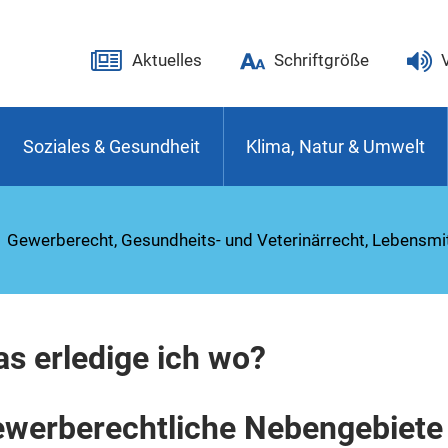
Aktuelles
Schriftgröße
Soziales & Gesundheit
Klima, Natur & Umwelt
Gewerberecht, Gesundheits- und Veterinärrecht, Lebensmit
s erledige ich wo?
werberechtliche Nebengebiete