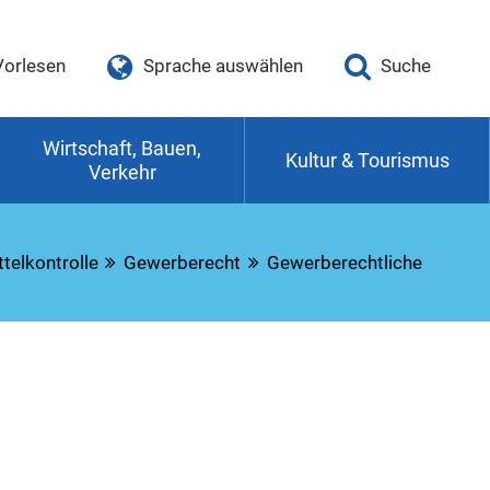
Vorlesen
Sprache auswählen
Suche
Wirtschaft, Bauen,
Kultur & Tourismus
Verkehr
telkontrolle
Gewerberecht
Gewerberechtliche