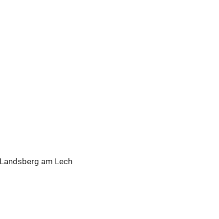
 Landsberg am Lech