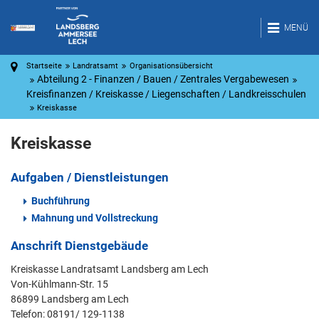
MENÜ
Startseite
Landratsamt
Organisationsübersicht
Abteilung 2 - Finanzen / Bauen / Zentrales Vergabewesen
Kreisfinanzen / Kreiskasse / Liegenschaften / Landkreisschulen
Kreiskasse
Kreiskasse
Aufgaben / Dienstleistungen
Buchführung
Mahnung und Vollstreckung
Anschrift Dienstgebäude
Kreiskasse Landratsamt Landsberg am Lech
Von-Kühlmann-Str. 15
86899 Landsberg am Lech
Telefon: 08191/ 129-1138