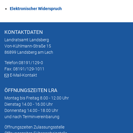
Elektronischer Widerspruch
KONTAKTDATEN
Landratsamt Landsberg
Von-Kühlmann-Straße 15
86899 Landsberg am Lech
Telefon:
08191/129-0
Fax: 08191/129-1011
E-Mail-Kontakt
ÖFFNUNGSZEITEN LRA
Montag bis Freitag 8.00 - 12.00 Uhr
Dienstag 14.00 - 16.00 Uhr
Donnerstag 14.00 - 18.00 Uhr
und nach Terminvereinbarung
Öffnungszeiten Zulassungsstelle