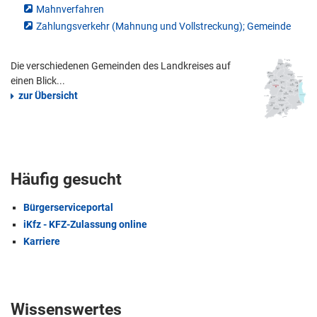
Mahnverfahren
Zahlungsverkehr (Mahnung und Vollstreckung); Gemeinde
Die verschiedenen Gemeinden des Landkreises auf
einen Blick...
zur Übersicht
Häufig gesucht
Bürgerserviceportal
iKfz - KFZ-Zulassung online
Karriere
Wissenswertes