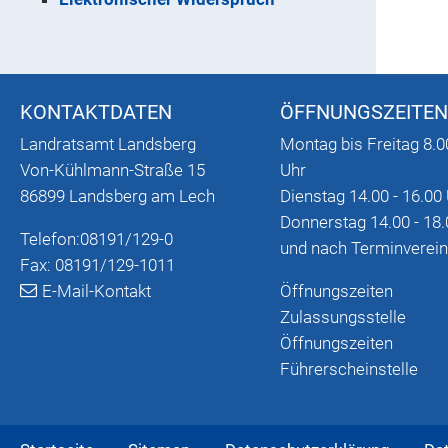
KONTAKTDATEN
ÖFFNUNGSZEITEN
Landratsamt Landsberg
Montag bis Freitag 8.0
Von-Kühlmann-Straße 15
Uhr
86899 Landsberg am Lech
Dienstag 14.00 - 16.00
Donnerstag 14.00 - 18.
Telefon:
08191/129-0
und nach Terminverei
Fax: 08191/129-1011
E-Mail-Kontakt
Öffnungszeiten
Zulassungsstelle
Öffnungszeiten
Führerscheinstelle