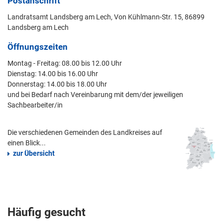
Postanschrift
Landratsamt Landsberg am Lech, Von Kühlmann-Str. 15, 86899
Landsberg am Lech
Öffnungszeiten
Montag - Freitag: 08.00 bis 12.00 Uhr
Dienstag: 14.00 bis 16.00 Uhr
Donnerstag: 14.00 bis 18.00 Uhr
und bei Bedarf nach Vereinbarung mit dem/der jeweiligen
Sachbearbeiter/in
Die verschiedenen Gemeinden des Landkreises auf
einen Blick...
zur Übersicht
Häufig gesucht