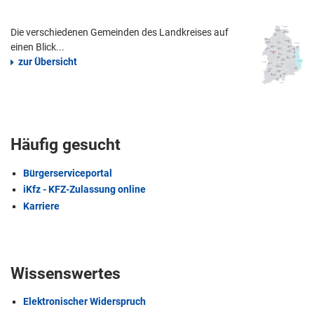
Die verschiedenen Gemeinden des Landkreises auf
einen Blick...
zur Übersicht
Häufig gesucht
Bürgerserviceportal
iKfz - KFZ-Zulassung online
Karriere
Wissenswertes
Elektronischer Widerspruch