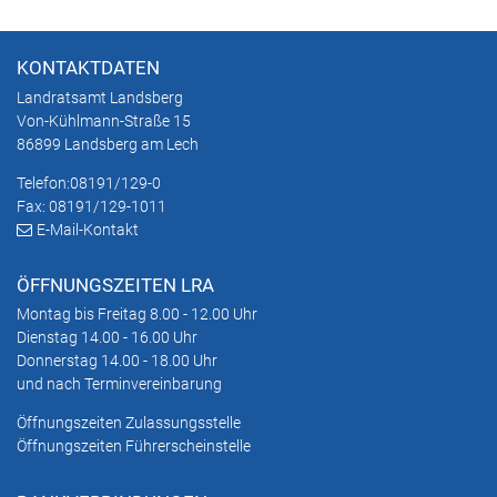
KONTAKTDATEN
Landratsamt Landsberg
Von-Kühlmann-Straße 15
86899 Landsberg am Lech
Telefon:
08191/129-0
Fax: 08191/129-1011
E-Mail-Kontakt
ÖFFNUNGSZEITEN LRA
Montag bis Freitag 8.00 - 12.00 Uhr
Dienstag 14.00 - 16.00 Uhr
Donnerstag 14.00 - 18.00 Uhr
und nach Terminvereinbarung
Öffnungszeiten Zulassungsstelle
Öffnungszeiten Führerscheinstelle