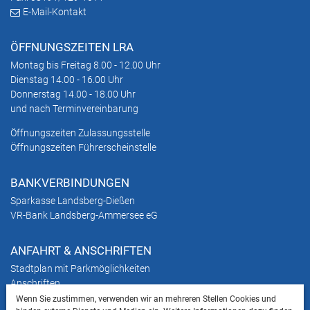
E-Mail-Kontakt
ÖFFNUNGSZEITEN LRA
Montag bis Freitag 8.00 - 12.00 Uhr
Dienstag 14.00 - 16.00 Uhr
Donnerstag 14.00 - 18.00 Uhr
und nach Terminvereinbarung
Öffnungszeiten Zulassungsstelle
Öffnungszeiten Führerscheinstelle
BANKVERBINDUNGEN
Sparkasse Landsberg-Dießen
VR-Bank Landsberg-Ammersee eG
ANFAHRT & ANSCHRIFTEN
Stadtplan mit Parkmöglichkeiten
Anschriften
Wenn Sie zustimmen, verwenden wir an mehreren Stellen Cookies und