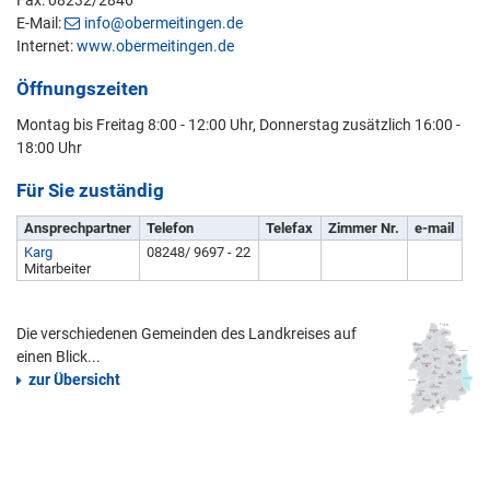
Fax: 08232/2846
E-Mail:
info@obermeitingen.de
Internet:
www.obermeitingen.de
Öffnungszeiten
Montag bis Freitag 8:00 - 12:00 Uhr, Donnerstag zusätzlich 16:00 -
18:00 Uhr
Für Sie zuständig
Ansprechpartner
Telefon
Telefax
Zimmer Nr.
e-mail
Karg
08248/ 9697 - 22
Mitarbeiter
Die verschiedenen Gemeinden des Landkreises auf
einen Blick...
zur Übersicht