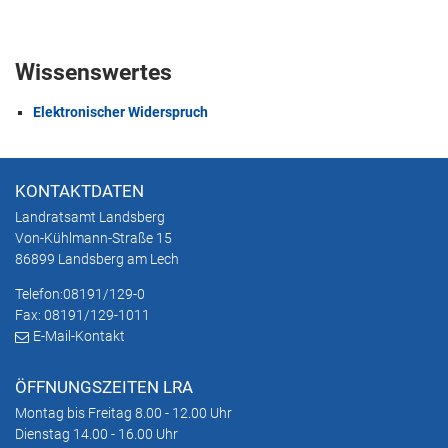
Wissenswertes
Elektronischer Widerspruch
KONTAKTDATEN
Landratsamt Landsberg
Von-Kühlmann-Straße 15
86899 Landsberg am Lech
Telefon:
08191/129-0
Fax: 08191/129-1011
E-Mail-Kontakt
ÖFFNUNGSZEITEN LRA
Montag bis Freitag 8.00 - 12.00 Uhr
Dienstag 14.00 - 16.00 Uhr