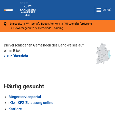
MENÜ
Startseite
Wirtschaft, Bauen, Verkehr
Wirtschaftsförderung
Gewerbegebiete
Gemeinde Thaining
Die verschiedenen Gemeinden des Landkreises auf
einen Blick...
zur Übersicht
Häufig gesucht
Bürgerserviceportal
iKfz - KFZ-Zulassung online
Karriere