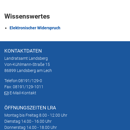
Wissenswertes
Elektronischer Widerspruch
KONTAKTDATEN
Landratsamt Landsberg
Von-Kühlmann-Straße 15
86899 Landsberg am Lech
Telefon:
08191/129-0
Fax: 08191/129-1011
E-Mail-Kontakt
ÖFFNUNGSZEITEN LRA
Montag bis Freitag 8.00 - 12.00 Uhr
Dienstag 14.00 - 16.00 Uhr
Donnerstag 14.00 - 18.00 Uhr