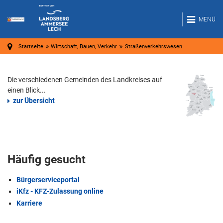
MENÜ
Startseite
Wirtschaft, Bauen, Verkehr
Straßenverkehrswesen
Die verschiedenen Gemeinden des Landkreises auf
einen Blick...
zur Übersicht
Häufig gesucht
Bürgerserviceportal
iKfz - KFZ-Zulassung online
Karriere