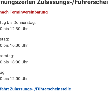
fnungszeiten Zulassungs-/Führerschei
 nach Terminvereinbarung
ag bis Donnerstag:
0 bis 12:30 Uhr
stag:
0 bis 16:00 Uhr
erstag:
0 bis 18:00 Uhr
tag:
0 bis 12:00 Uhr
fahrt Zulassungs- /Führerscheinstelle