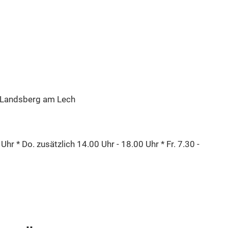
 Landsberg am Lech
Uhr * Do. zusätzlich 14.00 Uhr - 18.00 Uhr * Fr. 7.30 -