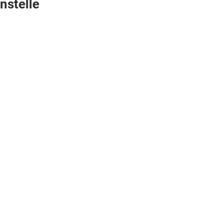
nstelle