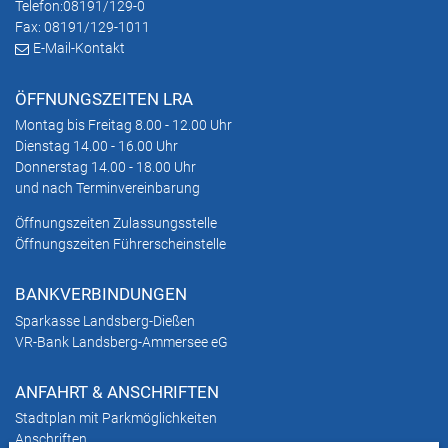
Telefon:
08191/129-0
Fax: 08191/129-1011
E-Mail-Kontakt
ÖFFNUNGSZEITEN LRA
Montag bis Freitag 8.00 - 12.00 Uhr
Dienstag 14.00 - 16.00 Uhr
Donnerstag 14.00 - 18.00 Uhr
und nach Terminvereinbarung
Öffnungszeiten Zulassungsstelle
Öffnungszeiten Führerscheinstelle
BANKVERBINDUNGEN
Sparkasse Landsberg-Dießen
VR-Bank Landsberg-Ammersee eG
ANFAHRT & ANSCHRIFTEN
Stadtplan mit Parkmöglichkeiten
Anschriften