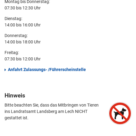
Montag bis Donnerstag:
07:30 bis 12:30 Uhr
Dienstag:
14:00 bis 16:00 Uhr
Donnerstag:
14:00 bis 18:00 Uhr
Freitag:
07:30 bis 12:00 Uhr
Anfahrt Zulassungs- /Führerscheinstelle
Hinweis
Bitte beachten Sie, dass das Mitbringen von Tieren
ins Landratsamt Landsberg am Lech NICHT
gestattet ist.