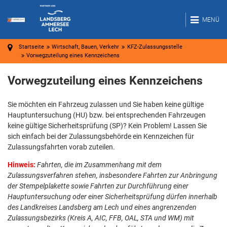
MENÜ
Startseite
Wirtschaft, Bauen, Verkehr
KFZ-Zulassungsstelle
Vorwegzuteilung eines Kennzeichens
Vorwegzuteilung eines Kennzeichens
Sie möchten ein Fahrzeug zulassen und Sie haben keine gültige
Hauptuntersuchung (HU) bzw. bei entsprechenden Fahrzeugen
keine gültige Sicherheitsprüfung (SP)? Kein Problem! Lassen Sie
sich einfach bei der Zulassungsbehörde ein Kennzeichen für
Zulassungsfahrten vorab zuteilen.
Hinweis:
Fahrten, die im Zusammenhang mit dem
Zulassungsverfahren stehen, insbesondere Fahrten zur Anbringung
der Stempelplakette sowie Fahrten zur Durchführung einer
Hauptuntersuchung oder einer Sicherheitsprüfung dürfen innerhalb
des Landkreises Landsberg am Lech und eines angrenzenden
Zulassungsbezirks (Kreis A, AIC, FFB, OAL, STA und WM) mit