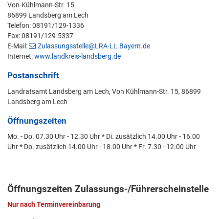
Von-Kühlmann-Str. 15
86899 Landsberg am Lech
Telefon: 08191/129-1336
Fax: 08191/129-5337
E-Mail:
Zulassungsstelle@LRA-LL.Bayern.de
Internet:
www.landkreis-landsberg.de
Postanschrift
Landratsamt Landsberg am Lech, Von Kühlmann-Str. 15, 86899
Landsberg am Lech
Öffnungszeiten
Mo. - Do. 07.30 Uhr - 12.30 Uhr * Di. zusätzlich 14.00 Uhr - 16.00
Uhr * Do. zusätzlich 14.00 Uhr - 18.00 Uhr * Fr. 7.30 - 12.00 Uhr
Öffnungszeiten Zulassungs-/Führerscheinstelle
Nur nach Terminvereinbarung