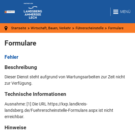
MENÜ
Startseite
Wirtschaft, Bauen, Verkehr
Führerscheinstelle
Formulare
Formulare
Fehler
Beschreibung
Dieser Dienst steht aufgrund von Wartungsarbeiten zur Zeit nicht
zur Verfügung.
Technische Informationen
Ausnahme: [1] Die URL https://kxp.landkreis-
landsberg.de/Fuehrerscheinstelle-Formulare.aspx ist nicht
erreichbar.
Hinweise