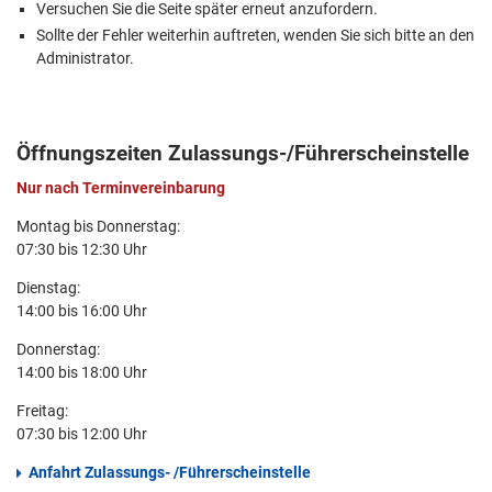
Versuchen Sie die Seite später erneut anzufordern.
Sollte der Fehler weiterhin auftreten, wenden Sie sich bitte an den
Administrator.
Öffnungszeiten Zulassungs-/Führerscheinstelle
Nur nach Terminvereinbarung
Montag bis Donnerstag:
07:30 bis 12:30 Uhr
Dienstag:
14:00 bis 16:00 Uhr
Donnerstag:
14:00 bis 18:00 Uhr
Freitag:
07:30 bis 12:00 Uhr
Anfahrt Zulassungs- /Führerscheinstelle