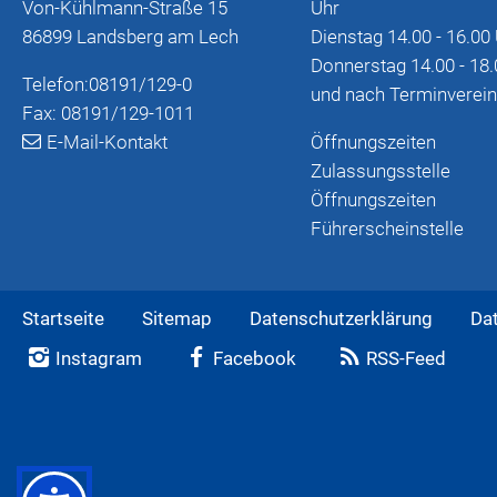
Von-Kühlmann-Straße 15
Uhr
86899 Landsberg am Lech
Dienstag 14.00 - 16.00
Donnerstag 14.00 - 18.
Telefon:
08191/129-0
und nach Terminverei
Fax: 08191/129-1011
E-Mail-Kontakt
Öffnungszeiten
Zulassungsstelle
Öffnungszeiten
Führerscheinstelle
Startseite
Sitemap
Datenschutzerklärung
Da
Instagram
Facebook
RSS-Feed