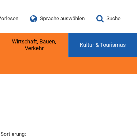
Vorlesen
Sprache auswählen
Suche
Wirtschaft, Bauen,
Kultur & Tourismus
Verkehr
Sortierung: