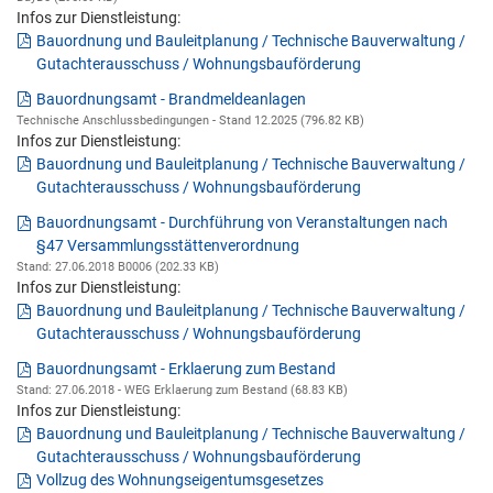
Infos zur Dienstleistung:
Bauordnung und Bauleitplanung / Technische Bauverwaltung /
Gutachterausschuss / Wohnungsbauförderung
Bauordnungsamt - Brandmeldeanlagen
Technische Anschlussbedingungen - Stand 12.2025 (796.82 KB)
Infos zur Dienstleistung:
Bauordnung und Bauleitplanung / Technische Bauverwaltung /
Gutachterausschuss / Wohnungsbauförderung
Bauordnungsamt - Durchführung von Veranstaltungen nach
§47 Versammlungsstättenverordnung
Stand: 27.06.2018 B0006 (202.33 KB)
Infos zur Dienstleistung:
Bauordnung und Bauleitplanung / Technische Bauverwaltung /
Gutachterausschuss / Wohnungsbauförderung
Bauordnungsamt - Erklaerung zum Bestand
Stand: 27.06.2018 - WEG Erklaerung zum Bestand (68.83 KB)
Infos zur Dienstleistung:
Bauordnung und Bauleitplanung / Technische Bauverwaltung /
Gutachterausschuss / Wohnungsbauförderung
Vollzug des Wohnungseigentumsgesetzes