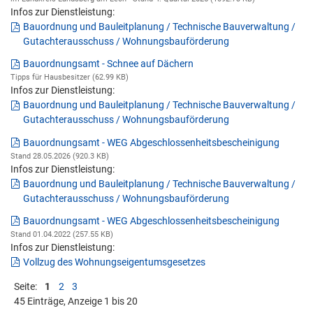
Infos zur Dienstleistung:
Bauordnung und Bauleitplanung / Technische Bauverwaltung /
Gutachterausschuss / Wohnungsbauförderung
Bauordnungsamt - Schnee auf Dächern
Tipps für Hausbesitzer (62.99 KB)
Infos zur Dienstleistung:
Bauordnung und Bauleitplanung / Technische Bauverwaltung /
Gutachterausschuss / Wohnungsbauförderung
Bauordnungsamt - WEG Abgeschlossenheitsbescheinigung
Stand 28.05.2026 (920.3 KB)
Infos zur Dienstleistung:
Bauordnung und Bauleitplanung / Technische Bauverwaltung /
Gutachterausschuss / Wohnungsbauförderung
Bauordnungsamt - WEG Abgeschlossenheitsbescheinigung
Stand 01.04.2022 (257.55 KB)
Infos zur Dienstleistung:
Vollzug des Wohnungseigentumsgesetzes
Seite:
1
2
3
45 Einträge, Anzeige 1 bis 20