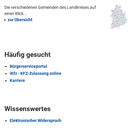
Die verschiedenen Gemeinden des Landkreises auf
einen Blick...
zur Übersicht
Häufig gesucht
Bürgerserviceportal
iKfz - KFZ-Zulassung online
Karriere
Wissenswertes
Elektronischer Widerspruch