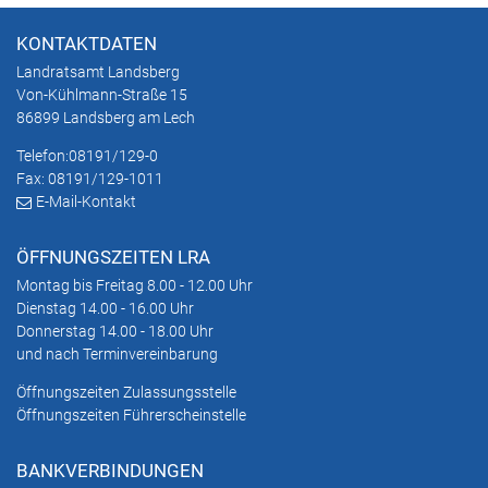
KONTAKTDATEN
Landratsamt Landsberg
Von-Kühlmann-Straße 15
86899 Landsberg am Lech
Telefon:
08191/129-0
Fax: 08191/129-1011
E-Mail-Kontakt
ÖFFNUNGSZEITEN LRA
Montag bis Freitag 8.00 - 12.00 Uhr
Dienstag 14.00 - 16.00 Uhr
Donnerstag 14.00 - 18.00 Uhr
und nach Terminvereinbarung
Öffnungszeiten Zulassungsstelle
Öffnungszeiten Führerscheinstelle
BANKVERBINDUNGEN