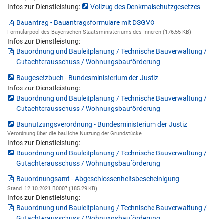
Infos zur Dienstleistung:
Vollzug des Denkmalschutzgesetzes
Bauantrag - Bauantragsformulare mit DSGVO
Formularpool des Bayerischen Staatsministeriums des Inneren (176.55 KB)
Infos zur Dienstleistung:
Bauordnung und Bauleitplanung / Technische Bauverwaltung /
Gutachterausschuss / Wohnungsbauförderung
Baugesetzbuch - Bundesministerium der Justiz
Infos zur Dienstleistung:
Bauordnung und Bauleitplanung / Technische Bauverwaltung /
Gutachterausschuss / Wohnungsbauförderung
Baunutzungsverordnung - Bundesministerium der Justiz
Verordnung über die bauliche Nutzung der Grundstücke
Infos zur Dienstleistung:
Bauordnung und Bauleitplanung / Technische Bauverwaltung /
Gutachterausschuss / Wohnungsbauförderung
Bauordnungsamt - Abgeschlossenheitsbescheinigung
Stand: 12.10.2021 B0007 (185.29 KB)
Infos zur Dienstleistung:
Bauordnung und Bauleitplanung / Technische Bauverwaltung /
Gutachterausschuss / Wohnungsbauförderung