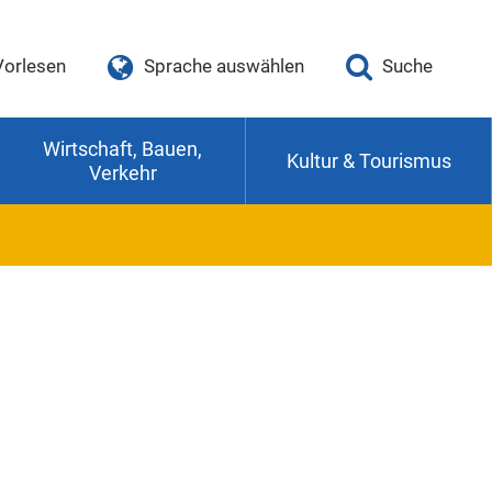
Vorlesen
Sprache auswählen
Suche
Wirtschaft, Bauen,
Kultur & Tourismus
Verkehr