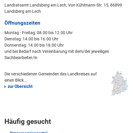
Landratsamt Landsberg am Lech, Von Kühlmann-Str. 15, 86899
Landsberg am Lech
Öffnungszeiten
Montag - Freitag: 08.00 bis 12.00 Uhr
Dienstag: 14.00 bis 16.00 Uhr
Donnerstag: 14.00 bis 18.00 Uhr
und bei Bedarf nach Vereinbarung mit dem/der jeweiligen
Sachbearbeiter/in
Die verschiedenen Gemeinden des Landkreises auf
einen Blick...
zur Übersicht
Häufig gesucht