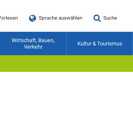
Vorlesen
Sprache auswählen
Suche
Wirtschaft, Bauen,
Kultur & Tourismus
Verkehr