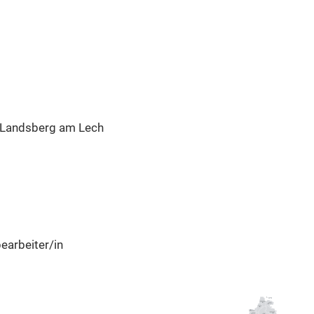
 Landsberg am Lech
earbeiter/in