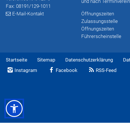
und nach Terminverei
Fax: 08191/129-1011
E-Mail-Kontakt
Öffnungszeiten
Zulassungsstelle
Öffnungszeiten
Führerscheinstelle
Startseite
Sitemap
Datenschutzerklärung
Da
Instagram
Facebook
RSS-Feed