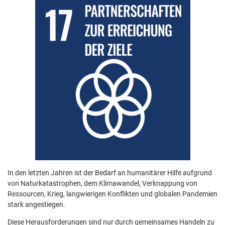
In den letzten Jahren ist der Bedarf an humanitärer Hilfe aufgrund
von Naturkatastrophen, dem Klimawandel, Verknappung von
Ressourcen, Krieg, langwierigen Konflikten und globalen Pandemien
stark angestiegen.
Diese Herausforderungen sind nur durch gemeinsames Handeln zu