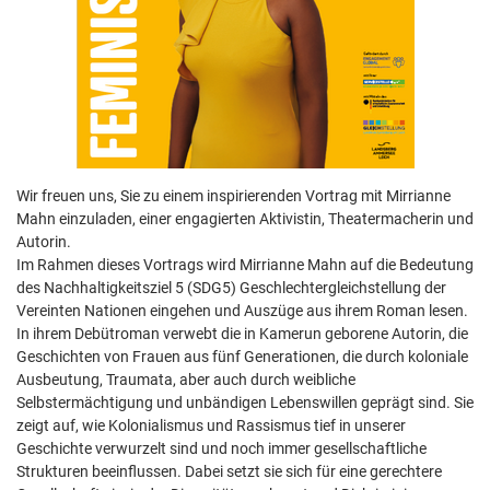
Wir freuen uns, Sie zu einem inspirierenden Vortrag mit Mirrianne
Mahn einzuladen, einer engagierten Aktivistin, Theatermacherin und
Autorin.
Im Rahmen dieses Vortrags wird Mirrianne Mahn auf die Bedeutung
des Nachhaltigkeitsziel 5 (SDG5) Geschlechtergleichstellung der
Vereinten Nationen eingehen und Auszüge aus ihrem Roman lesen.
In ihrem Debütroman verwebt die in Kamerun geborene Autorin, die
Geschichten von Frauen aus fünf Generationen, die durch koloniale
Ausbeutung, Traumata, aber auch durch weibliche
Selbstermächtigung und unbändigen Lebenswillen geprägt sind. Sie
zeigt auf, wie Kolonialismus und Rassismus tief in unserer
Geschichte verwurzelt sind und noch immer gesellschaftliche
Strukturen beeinflussen. Dabei setzt sie sich für eine gerechtere