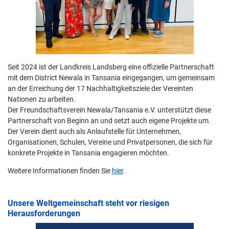
Seit 2024 ist der Landkreis Landsberg eine offizielle Partnerschaft
mit dem District Newala in Tansania eingegangen, um gemeinsam
an der Erreichung der 17 Nachhaltigkeitsziele der Vereinten
Nationen zu arbeiten.
Der Freundschaftsverein Newala/Tansania e.V. unterstützt diese
Partnerschaft von Beginn an und setzt auch eigene Projekte um.
Der Verein dient auch als Anlaufstelle für Unternehmen,
Organisationen, Schulen, Vereine und Privatpersonen, die sich für
konkrete Projekte in Tansania engagieren möchten.
Weitere Informationen finden Sie
hier
.
Unsere Weltgemeinschaft steht vor riesigen
Herausforderungen