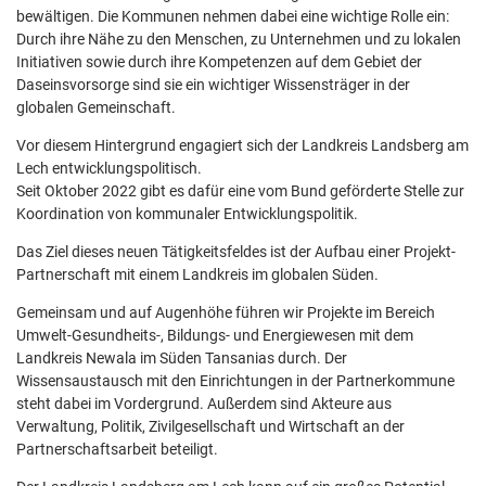
bewältigen. Die Kommunen nehmen dabei eine wichtige Rolle ein:
Durch ihre Nähe zu den Menschen, zu Unternehmen und zu lokalen
Initiativen sowie durch ihre Kompetenzen auf dem Gebiet der
Daseinsvorsorge sind sie ein wichtiger Wissensträger in der
globalen Gemeinschaft.
Vor diesem Hintergrund engagiert sich der Landkreis Landsberg am
Lech entwicklungspolitisch.
Seit Oktober 2022 gibt es dafür eine vom Bund geförderte Stelle zur
Koordination von kommunaler Entwicklungspolitik.
Das Ziel dieses neuen Tätigkeitsfeldes ist der Aufbau einer Projekt-
Partnerschaft mit einem Landkreis im globalen Süden.
Gemeinsam und auf Augenhöhe führen wir Projekte im Bereich
Umwelt-Gesundheits-, Bildungs- und Energiewesen mit dem
Landkreis Newala im Süden Tansanias durch. Der
Wissensaustausch mit den Einrichtungen in der Partnerkommune
steht dabei im Vordergrund. Außerdem sind Akteure aus
Verwaltung, Politik, Zivilgesellschaft und Wirtschaft an der
Partnerschaftsarbeit beteiligt.