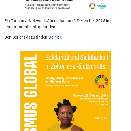
Ein Tansania-Netzwerk-Abend hat am 5.Dezember 2025 im
Landratsamt stattgefunden.
Den Bericht dazu finden Sie
hier
.