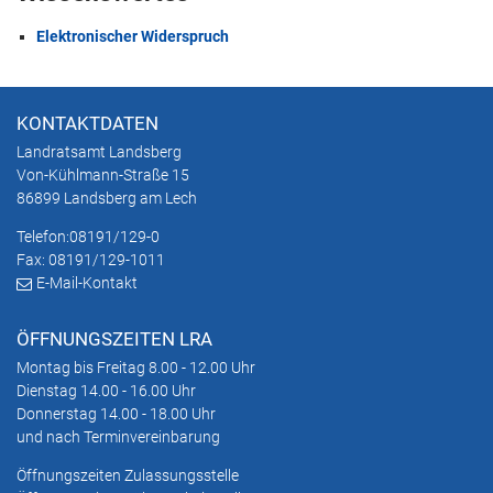
Elektronischer Widerspruch
KONTAKTDATEN
Landratsamt Landsberg
Von-Kühlmann-Straße 15
86899 Landsberg am Lech
Telefon:
08191/129-0
Fax: 08191/129-1011
E-Mail-Kontakt
ÖFFNUNGSZEITEN LRA
Montag bis Freitag 8.00 - 12.00 Uhr
Dienstag 14.00 - 16.00 Uhr
Donnerstag 14.00 - 18.00 Uhr
und nach Terminvereinbarung
Öffnungszeiten Zulassungsstelle