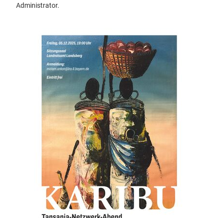
Administrator.