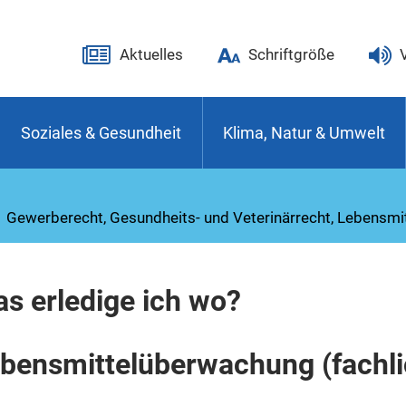
Aktuelles
Schriftgröße
Soziales & Gesundheit
Klima, Natur & Umwelt
Gewerberecht, Gesundheits- und Veterinärrecht, Lebensmit
s erledige ich wo?
bensmittelüberwachung (fachli