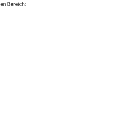
en Bereich: