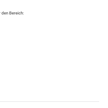
den Bereich: