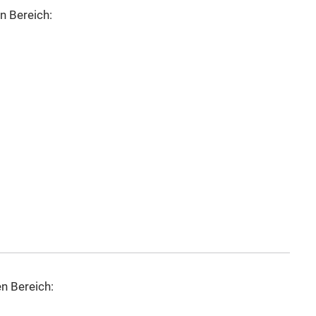
 Bereich:
n Bereich: