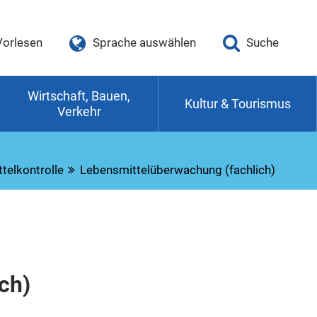
Vorlesen
Sprache auswählen
Suche
Wirtschaft, Bauen,
Kultur & Tourismus
Verkehr
telkontrolle
Lebensmittelüberwachung (fachlich)
ch)