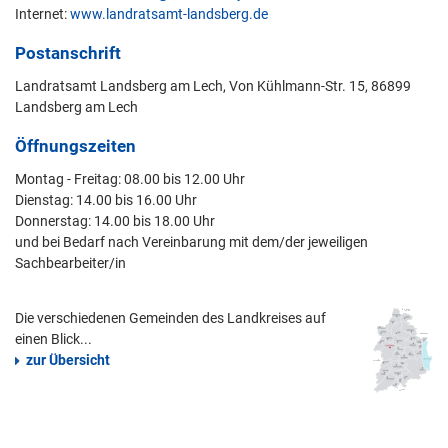
Internet:
www.landratsamt-landsberg.de
Postanschrift
Landratsamt Landsberg am Lech, Von Kühlmann-Str. 15, 86899
Landsberg am Lech
Öffnungszeiten
Montag - Freitag: 08.00 bis 12.00 Uhr
Dienstag: 14.00 bis 16.00 Uhr
Donnerstag: 14.00 bis 18.00 Uhr
und bei Bedarf nach Vereinbarung mit dem/der jeweiligen
Sachbearbeiter/in
Die verschiedenen Gemeinden des Landkreises auf
einen Blick...
zur Übersicht