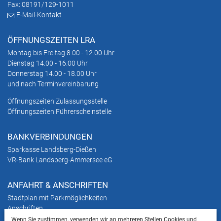
Fax: 08191/129-1011
E-Mail-Kontakt
ÖFFNUNGSZEITEN LRA
Montag bis Freitag 8.00 - 12.00 Uhr
Dienstag 14.00 - 16.00 Uhr
Donnerstag 14.00 - 18.00 Uhr
und nach Terminvereinbarung
Öffnungszeiten Zulassungsstelle
Öffnungszeiten Führerscheinstelle
BANKVERBINDUNGEN
Sparkasse Landsberg-Dießen
VR-Bank Landsberg-Ammersee eG
ANFAHRT & ANSCHRIFTEN
Stadtplan mit Parkmöglichkeiten
Anschriften
Wenn Sie zustimmen, verwenden wir an mehreren Stellen Cookies und