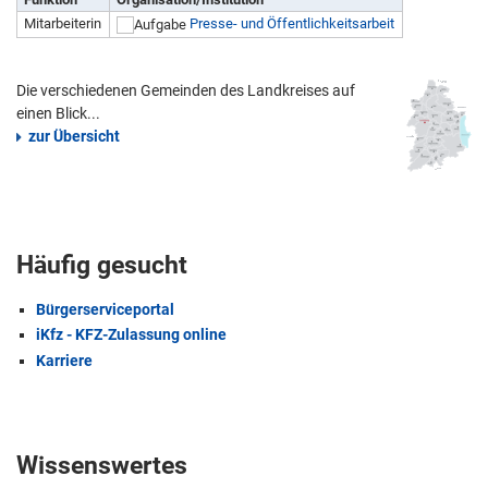
Mitarbeiterin
Presse- und Öffentlichkeitsarbeit
Die verschiedenen Gemeinden des Landkreises auf
einen Blick...
zur Übersicht
Häufig gesucht
Bürgerserviceportal
iKfz - KFZ-Zulassung online
Karriere
Wissenswertes