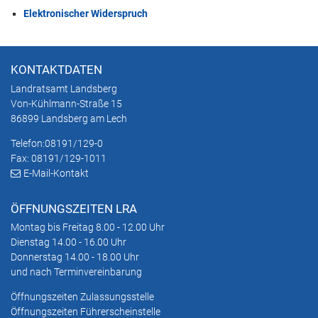
Elektronischer Widerspruch
KONTAKTDATEN
Landratsamt Landsberg
Von-Kühlmann-Straße 15
86899 Landsberg am Lech
Telefon:
08191/129-0
Fax: 08191/129-1011
E-Mail-Kontakt
ÖFFNUNGSZEITEN LRA
Montag bis Freitag 8.00 - 12.00 Uhr
Dienstag 14.00 - 16.00 Uhr
Donnerstag 14.00 - 18.00 Uhr
und nach Terminvereinbarung
Öffnungszeiten Zulassungsstelle
Öffnungszeiten Führerscheinstelle