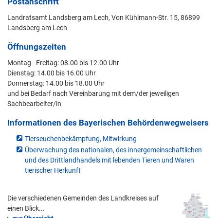
Postanschrift
Landratsamt Landsberg am Lech, Von Kühlmann-Str. 15, 86899
Landsberg am Lech
Öffnungszeiten
Montag - Freitag: 08.00 bis 12.00 Uhr
Dienstag: 14.00 bis 16.00 Uhr
Donnerstag: 14.00 bis 18.00 Uhr
und bei Bedarf nach Vereinbarung mit dem/der jeweiligen
Sachbearbeiter/in
Informationen des Bayerischen Behördenwegweisers
Tierseuchenbekämpfung, Mitwirkung
Überwachung des nationalen, des innergemeinschaftlichen
und des Drittlandhandels mit lebenden Tieren und Waren
tierischer Herkunft
Die verschiedenen Gemeinden des Landkreises auf
einen Blick...