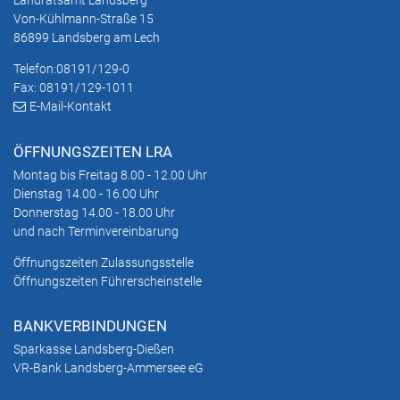
Von-Kühlmann-Straße 15
86899 Landsberg am Lech
Telefon:
08191/129-0
Fax: 08191/129-1011
E-Mail-Kontakt
ÖFFNUNGSZEITEN LRA
Montag bis Freitag 8.00 - 12.00 Uhr
Dienstag 14.00 - 16.00 Uhr
Donnerstag 14.00 - 18.00 Uhr
und nach Terminvereinbarung
Öffnungszeiten Zulassungsstelle
Öffnungszeiten Führerscheinstelle
BANKVERBINDUNGEN
Sparkasse Landsberg-Dießen
VR-Bank Landsberg-Ammersee eG