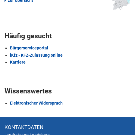
zur Übersicht
Häufig gesucht
Bürgerserviceportal
iKfz - KFZ-Zulassung online
Karriere
Wissenswertes
Elektronischer Widerspruch
KONTAKTDATEN
Landratsamt Landsberg