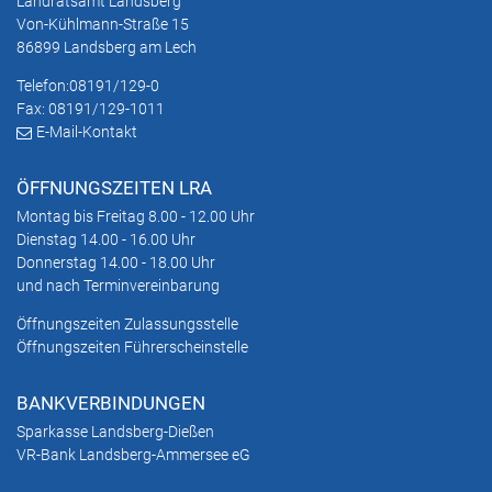
Landratsamt Landsberg
Von-Kühlmann-Straße 15
86899 Landsberg am Lech
Telefon:
08191/129-0
Fax: 08191/129-1011
E-Mail-Kontakt
ÖFFNUNGSZEITEN LRA
Montag bis Freitag 8.00 - 12.00 Uhr
Dienstag 14.00 - 16.00 Uhr
Donnerstag 14.00 - 18.00 Uhr
und nach Terminvereinbarung
Öffnungszeiten Zulassungsstelle
Öffnungszeiten Führerscheinstelle
BANKVERBINDUNGEN
Sparkasse Landsberg-Dießen
VR-Bank Landsberg-Ammersee eG