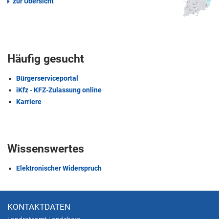
zur Übersicht
Häufig gesucht
Bürgerserviceportal
iKfz - KFZ-Zulassung online
Karriere
Wissenswertes
Elektronischer Widerspruch
KONTAKTDATEN