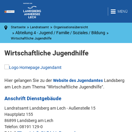
MENÜ
Startseite
Landratsamt
Organisationsübersicht
Abteilung 4 - Jugend / Familie / Soziales / Bildung
Wirtschaftliche Jugendhilfe
Wirtschaftliche Jugendhilfe
Hier gelangen Sie zu der
Landsberg
Website des Jugendamtes
am Lech zum Thema "Wirtschaftliche Jugendhilfe".
Anschrift Dienstgebäude
Landratsamt Landsberg am Lech - Außenstelle 15
Hauptplatz 155
86899 Landsberg am Lech
Telefon: 08191 129-0