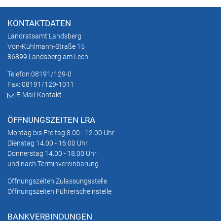
KONTAKTDATEN
Landratsamt Landsberg
Von-Kühlmann-Straße 15
86899 Landsberg am Lech
Telefon:
08191/129-0
Fax: 08191/129-1011
E-Mail-Kontakt
ÖFFNUNGSZEITEN LRA
Montag bis Freitag 8.00 - 12.00 Uhr
Dienstag 14.00 - 16.00 Uhr
Donnerstag 14.00 - 18.00 Uhr
und nach Terminvereinbarung
Öffnungszeiten Zulassungsstelle
Öffnungszeiten Führerscheinstelle
BANKVERBINDUNGEN