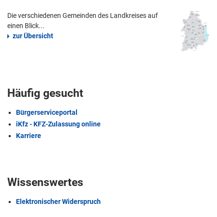
Die verschiedenen Gemeinden des Landkreises auf
einen Blick...
zur Übersicht
Häufig gesucht
Bürgerserviceportal
iKfz - KFZ-Zulassung online
Karriere
Wissenswertes
Elektronischer Widerspruch