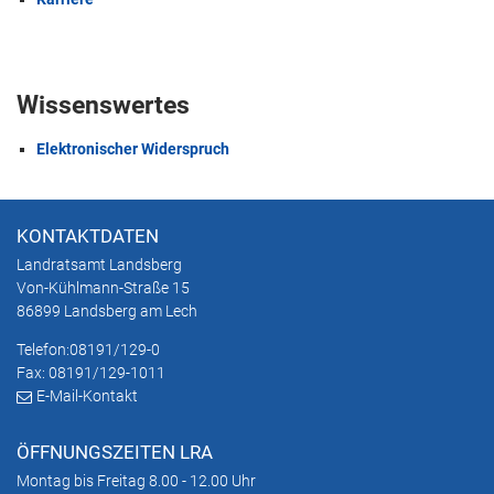
Wissenswertes
Elektronischer Widerspruch
KONTAKTDATEN
Landratsamt Landsberg
Von-Kühlmann-Straße 15
86899 Landsberg am Lech
Telefon:
08191/129-0
Fax: 08191/129-1011
E-Mail-Kontakt
ÖFFNUNGSZEITEN LRA
Montag bis Freitag 8.00 - 12.00 Uhr