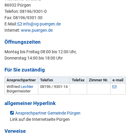
86932 Pürgen
Telefon: 08196/9301-0
Fax: 08196/9301-30
E-Mail:
info@vg-puergen.de
Internet:
www.puergen.de
Öffnungszeiten
Montag bis Freitag 08:00 bis 12:00 Uhr,
Donnerstag 14:00 bis 18:00 Uhr
Für Sie zuständig
Ansprechpartner
Telefon
Telefax
Zimmer Nr.
e-mail
Wilfried
Lechler
08196 / 9301-14
Bürgermeister
allgemeiner Hyperlink
Ansprechpartner Gemeinde Pürgen
Link auf die Internetseite Pürgen
Verweise