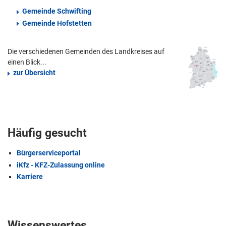
Gemeinde Schwifting
Gemeinde Hofstetten
Die verschiedenen Gemeinden des Landkreises auf
einen Blick...
zur Übersicht
Häufig gesucht
Bürgerserviceportal
iKfz - KFZ-Zulassung online
Karriere
Wissenswertes