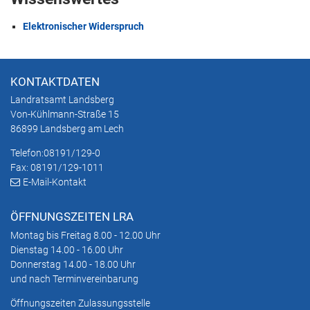
Elektronischer Widerspruch
KONTAKTDATEN
Landratsamt Landsberg
Von-Kühlmann-Straße 15
86899 Landsberg am Lech
Telefon:
08191/129-0
Fax: 08191/129-1011
E-Mail-Kontakt
ÖFFNUNGSZEITEN LRA
Montag bis Freitag 8.00 - 12.00 Uhr
Dienstag 14.00 - 16.00 Uhr
Donnerstag 14.00 - 18.00 Uhr
und nach Terminvereinbarung
Öffnungszeiten Zulassungsstelle