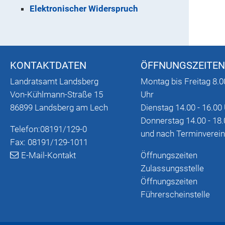
Elektronischer Widerspruch
KONTAKTDATEN
ÖFFNUNGSZEITEN
Landratsamt Landsberg
Montag bis Freitag 8.0
Von-Kühlmann-Straße 15
Uhr
86899 Landsberg am Lech
Dienstag 14.00 - 16.00
Donnerstag 14.00 - 18.
Telefon:
08191/129-0
und nach Terminverei
Fax: 08191/129-1011
E-Mail-Kontakt
Öffnungszeiten
Zulassungsstelle
Öffnungszeiten
Führerscheinstelle