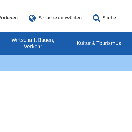
Vorlesen
Sprache auswählen
Suche
Wirtschaft, Bauen,
Kultur & Tourismus
Verkehr