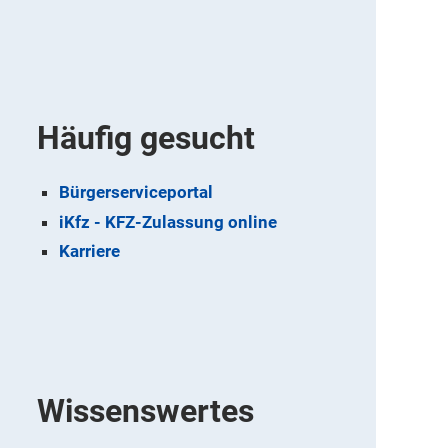
Häufig gesucht
Bürgerserviceportal
iKfz - KFZ-Zulassung online
Karriere
Wissenswertes